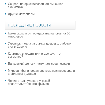
Социально ориентированная рыночная
экономика
Другие материалы
ПОСЛЕДНИЕ НОВОСТИ
Греки скрыли от государства налогов на 60
млрд евро
Украинцы - одна из самых дешевых рабочих
сил в Европе
Квартира в кредит или в аренду: что
выгоднее?
​Банковский депозит уступает свои позиции
Мировая финансовая система заинтересована
в сильном долларе
Чехия столкнулась с угрозой
правительственного кризиса