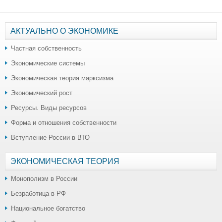
АКТУАЛЬНО О ЭКОНОМИКЕ
Частная собственность
Экономические системы
Экономическая теория марксизма
Экономический рост
Ресурсы. Виды ресурсов
Форма и отношения собственности
Вступление России в ВТО
ЭКОНОМИЧЕСКАЯ ТЕОРИЯ
Монополизм в России
Безработица в РФ
Национальное богатство