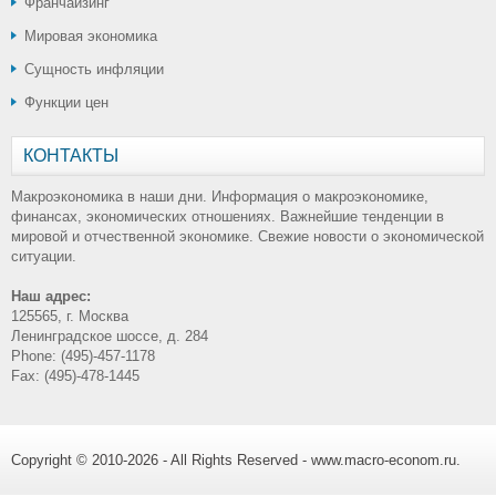
Франчайзинг
Мировая экономика
Сущность инфляции
Функции цен
КОНТАКТЫ
Макроэкономика в наши дни. Информация о макроэкономике,
финансах, экономических отношениях. Важнейшие тенденции в
мировой и отчественной экономике. Свежие новости о экономической
ситуации.
Наш адрес:
125565, г. Москва
Ленинградское шоссе, д. 284
Phone: (495)-457-1178
Fax: (495)-478-1445
Copyright © 2010-2026 - All Rights Reserved - www.macro-econom.ru.