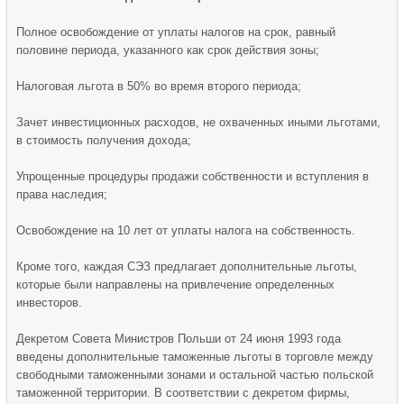
Полное освобождение от уплаты налогов на срок, равный
половине периода, указанного как срок действия зоны;
Налоговая льгота в 50% во время второго периода;
Зачет инвестиционных расходов, не охваченных иными льготами,
в стоимость получения дохода;
Упрощенные процедуры продажи собственности и вступления в
права наследия;
Освобождение на 10 лет от уплаты налога на собственность.
Кроме того, каждая СЭЗ предлагает дополнительные льготы,
которые были направлены на привлечение определенных
инвесторов.
Декретом Совета Министров Польши от 24 июня 1993 года
введены дополнительные таможенные льготы в торговле между
свободными таможенными зонами и остальной частью польской
таможенной территории. В соответствии с декретом фирмы,