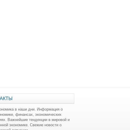
АКТЫ
ономика в наши дни. Информация о
ономике, финансах, экономических
иях. Важнейшие тенденции в мировой и
нной экономике. Свежие новости о