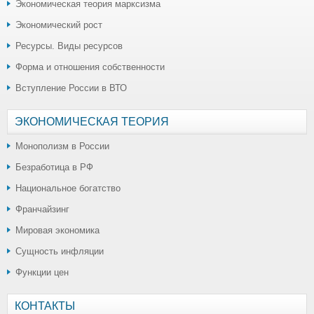
Экономическая теория марксизма
Экономический рост
Ресурсы. Виды ресурсов
Форма и отношения собственности
Вступление России в ВТО
ЭКОНОМИЧЕСКАЯ ТЕОРИЯ
Монополизм в России
Безработица в РФ
Национальное богатство
Франчайзинг
Мировая экономика
Сущность инфляции
Функции цен
КОНТАКТЫ