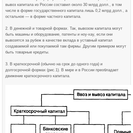
вывоз капитала из России составил около 30 млрд долл., в том
числе в форме государственного капитала лишь 0,2 млрд долл., а
остальное — в форме частного капитала.
2. В денежной и товарной формах. Так, вывозом капитала могут
быть машины и оборудование, патенты и ноу-хау, если они
вывозятся за рубеж в качестве вклада в уставный капитал
создаваемой или покупаемой там фирмы. Другим примером могут
быть товарные кредиты.
3. В краткосрочной (обычно на срок до одного года) и
долгосрочной формах (рис.1). В мире и в России преобладает
движение краткосрочного капитала.