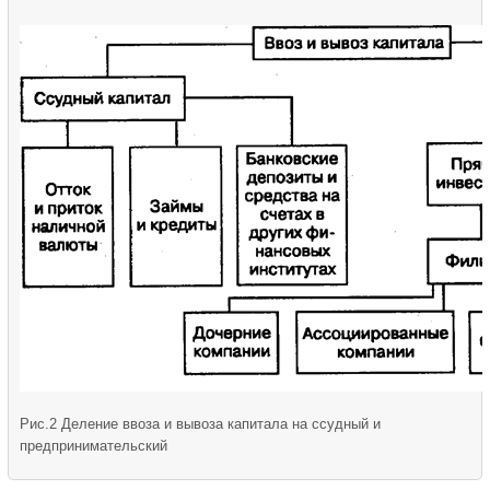
Рис.2 Деление ввоза и вывоза капитала на ссудный и
предпринимательский