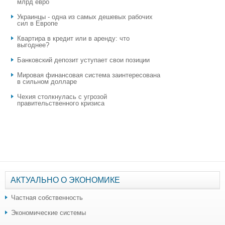
млрд евро
Украинцы - одна из самых дешевых рабочих
сил в Европе
Квартира в кредит или в аренду: что
выгоднее?
​Банковский депозит уступает свои позиции
Мировая финансовая система заинтересована
в сильном долларе
Чехия столкнулась с угрозой
правительственного кризиса
АКТУАЛЬНО О ЭКОНОМИКЕ
Частная собственность
Экономические системы