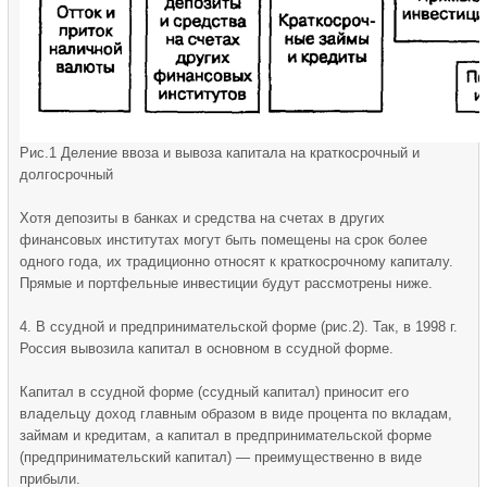
Рис.1 Деление ввоза и вывоза капитала на краткосрочный и
долгосрочный
Хотя депозиты в банках и средства на счетах в других
финансовых институтах могут быть помещены на срок более
одного года, их традиционно относят к краткосрочному капиталу.
Прямые и портфельные инвестиции будут рассмотрены ниже.
4. В ссудной и предпринимательской форме (рис.2). Так, в 1998 г.
Россия вывозила капитал в основном в ссудной форме.
Капитал в ссудной форме (ссудный капитал) приносит его
владельцу доход главным образом в виде процента по вкладам,
займам и кредитам, а капитал в предпринимательской форме
(предпринимательский капитал) — преимущественно в виде
прибыли.