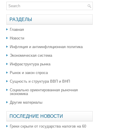
РАЗДЕЛЫ
Главная
Новости
Инфляция и антиинфляционная политика
Экономическая система
Инфраструктура рынка
Рынок и закон спроса
Сущность и структура ВВП и ВНП
Социально ориентированная рыночная
экономика
Другие материалы
ПОСЛЕДНИЕ НОВОСТИ
Греки скрыли от государства налогов на 60