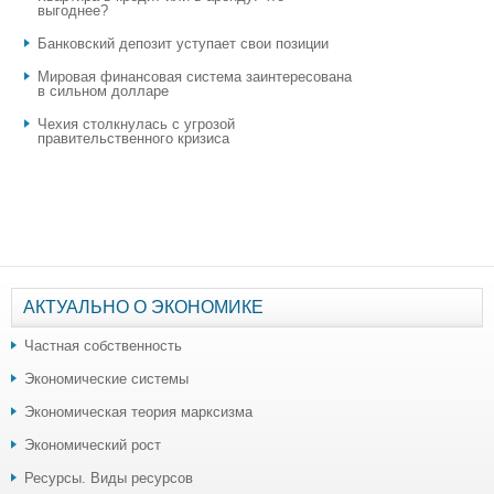
выгоднее?
​Банковский депозит уступает свои позиции
Мировая финансовая система заинтересована
в сильном долларе
Чехия столкнулась с угрозой
правительственного кризиса
АКТУАЛЬНО О ЭКОНОМИКЕ
Частная собственность
Экономические системы
Экономическая теория марксизма
Экономический рост
Ресурсы. Виды ресурсов