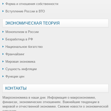
Форма и отношения собственности
Вступление России в ВТО
ЭКОНОМИЧЕСКАЯ ТЕОРИЯ
Монополизм в России
Безработица в РФ
Национальное богатство
Франчайзинг
Мировая экономика
Сущность инфляции
Функции цен
КОНТАКТЫ
Макроэкономика в наши дни. Информация о макроэкономике,
финансах, экономических отношениях. Важнейшие тенденции в
мировой и отчественной экономике. Свежие новости о экономической
ситуации.