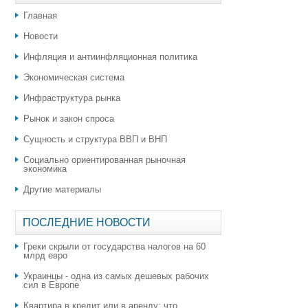
Главная
Новости
Инфляция и антиинфляционная политика
Экономическая система
Инфраструктура рынка
Рынок и закон спроса
Сущность и структура ВВП и ВНП
Социально ориентированная рыночная
экономика
Другие материалы
ПОСЛЕДНИЕ НОВОСТИ
Греки скрыли от государства налогов на 60
млрд евро
Украинцы - одна из самых дешевых рабочих
сил в Европе
Квартира в кредит или в аренду: что