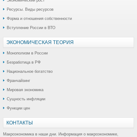
Экономический рост
Ресурсы. Виды ресурсов
Форма и отношения собственности
Вступление России в ВТО
ЭКОНОМИЧЕСКАЯ ТЕОРИЯ
Монополизм в России
Безработица в РФ
Национальное богатство
Франчайзинг
Мировая экономика
Сущность инфляции
Функции цен
КОНТАКТЫ
Макроэкономика в наши дни. Информация о макроэкономике,