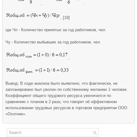
,
.
, [19]
где Чп - Количество принятых за год работников, чел.
Чу - Количество выбывших за год работников, чел.
,
Вывод: В ходе анализа было выявлено, что фактически, не
запланировано был уволен по собственному желанию 1 человек.
Коэффициент общего трудового ресурса увеличился по
сравнению с планом в 2 раза, что говорит об эффективном
использовании трудовых ресурсов в торговом предприятии ООО
«Охотник».