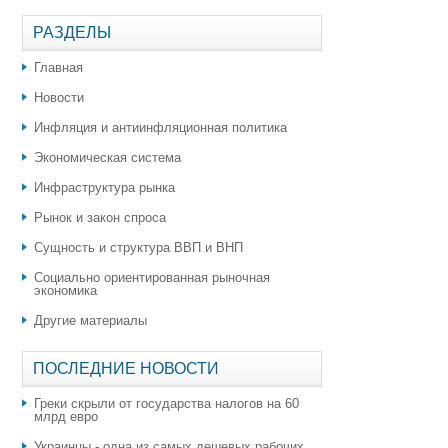
РАЗДЕЛЫ
Главная
Новости
Инфляция и антиинфляционная политика
Экономическая система
Инфраструктура рынка
Рынок и закон спроса
Сущность и структура ВВП и ВНП
Социально ориентированная рыночная
экономика
Другие материалы
ПОСЛЕДНИЕ НОВОСТИ
Греки скрыли от государства налогов на 60
млрд евро
Украинцы - одна из самых дешевых рабочих