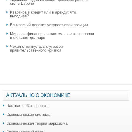
сил в Европе
Квартира в кредит или в аренду: что
выгоднее?
​Банковский депозит уступает свои позиции
Мировая финансовая система заинтересована
в сильном долларе
Чехия столкнулась с угрозой
правительственного кризиса
АКТУАЛЬНО О ЭКОНОМИКЕ
Частная собственность
Экономические системы
Экономическая теория марксизма