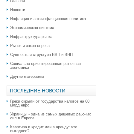
Главная
Новости
Инфляция и антиинфляционная политика
Экономическая система
Инфраструктура рынка
Рынок и закон спроса
Сущность и структура ВВП и ВНП
Социально ориентированная рыночная
экономика
Другие материалы
ПОСЛЕДНИЕ НОВОСТИ
Греки скрыли от государства налогов на 60
млрд евро
Украинцы - одна из самых дешевых рабочих
сил в Европе
Квартира в кредит или в аренду: что
выгоднее?