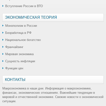
Вступление России в ВТО
ЭКОНОМИЧЕСКАЯ ТЕОРИЯ
Монополизм в России
Безработица в РФ
Национальное богатство
Франчайзинг
Мировая экономика
Сущность инфляции
Функции цен
КОНТАКТЫ
Макроэкономика в наши дни. Информация о макроэкономике,
финансах, экономических отношениях. Важнейшие тенденции в
мировой и отчественной экономике. Свежие новости о экономической
ситуации.