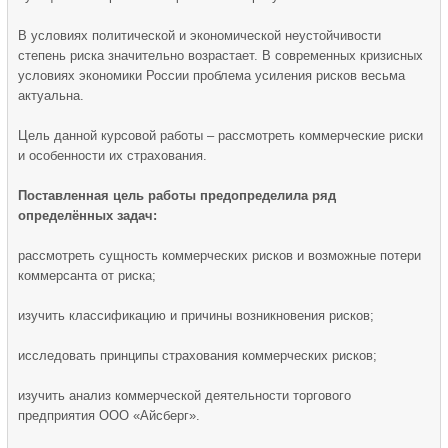
В условиях политической и экономической неустойчивости
степень риска значительно возрастает. В современных кризисных
условиях экономики России проблема усиления рисков весьма
актуальна.
Цель данной курсовой работы – рассмотреть коммерческие риски
и особенности их страхования.
Поставленная цель работы предопределила ряд
определённых задач:
рассмотреть сущность коммерческих рисков и возможные потери
коммерсанта от риска;
изучить классификацию и причины возникновения рисков;
исследовать принципы страхования коммерческих рисков;
изучить анализ коммерческой деятельности торгового
предприятия ООО «Айсберг».