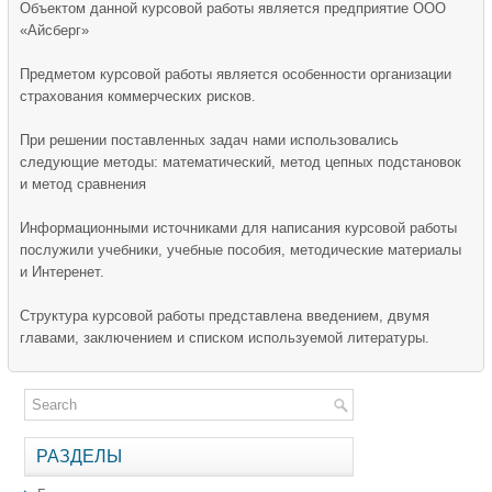
Объектом данной курсовой работы является предприятие ООО
«Айсберг»
Предметом курсовой работы является особенности организации
страхования коммерческих рисков.
При решении поставленных задач нами использовались
следующие методы: математический, метод цепных подстановок
и метод сравнения
Информационными источниками для написания курсовой работы
послужили учебники, учебные пособия, методические материалы
и Интеренет.
Структура курсовой работы представлена введением, двумя
главами, заключением и списком используемой литературы.
РАЗДЕЛЫ