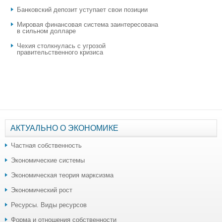
​Банковский депозит уступает свои позиции
Мировая финансовая система заинтересована
в сильном долларе
Чехия столкнулась с угрозой
правительственного кризиса
АКТУАЛЬНО О ЭКОНОМИКЕ
Частная собственность
Экономические системы
Экономическая теория марксизма
Экономический рост
Ресурсы. Виды ресурсов
Форма и отношения собственности