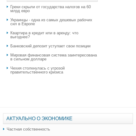
Греки скрыли от государства налогов на 60
млрд евро
Украинцы - одна из самых дешевых рабочих
сил в Европе
Квартира в кредит или в аренду: что
выгоднее?
​Банковский депозит уступает свои позиции
Мировая финансовая система заинтересована
в сильном долларе
Чехия столкнулась с угрозой
правительственного кризиса
АКТУАЛЬНО О ЭКОНОМИКЕ
Частная собственность