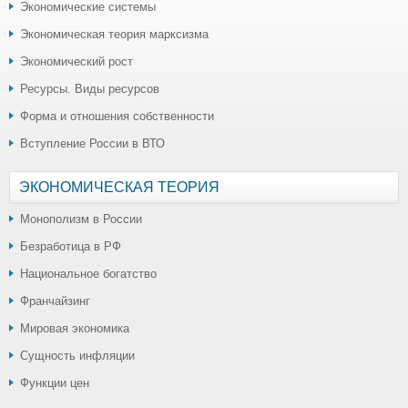
Экономические системы
Экономическая теория марксизма
Экономический рост
Ресурсы. Виды ресурсов
Форма и отношения собственности
Вступление России в ВТО
ЭКОНОМИЧЕСКАЯ ТЕОРИЯ
Монополизм в России
Безработица в РФ
Национальное богатство
Франчайзинг
Мировая экономика
Сущность инфляции
Функции цен