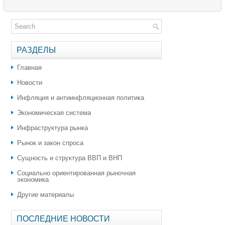
РАЗДЕЛЫ
Главная
Новости
Инфляция и антиинфляционная политика
Экономическая система
Инфраструктура рынка
Рынок и закон спроса
Сущность и структура ВВП и ВНП
Социально ориентированная рыночная
экономика
Другие материалы
ПОСЛЕДНИЕ НОВОСТИ