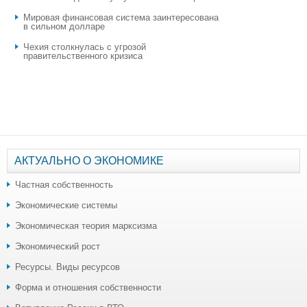
Мировая финансовая система заинтересована
в сильном долларе
Чехия столкнулась с угрозой
правительственного кризиса
АКТУАЛЬНО О ЭКОНОМИКЕ
Частная собственность
Экономические системы
Экономическая теория марксизма
Экономический рост
Ресурсы. Виды ресурсов
Форма и отношения собственности