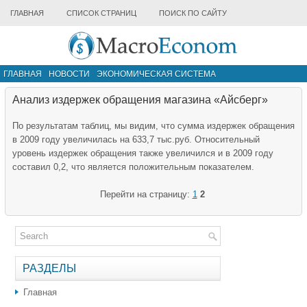
ГЛАВНАЯ
СПИСОК СТРАНИЦ
ПОИСК ПО САЙТУ
ГЛАВНАЯ
НОВОСТИ
ЭКОНОМИЧЕСКАЯ СИСТЕМА
ИНФРАСТРУКТУРА РЫНКА
ДРУГИЕ МАТЕРИАЛЫ
Анализ издержек обращения магазина «Айсберг»
По результатам таблиц, мы видим, что сумма издержек обращения
в 2009 году увеличилась на 633,7 тыс.руб. Относительный
уровень издержек обращения также увеличился и в 2009 году
составил 0,2, что является положительным показателем.
Перейти на страницу:
1
2
РАЗДЕЛЫ
Главная