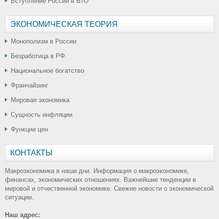
Вступление России в ВТО
ЭКОНОМИЧЕСКАЯ ТЕОРИЯ
Монополизм в России
Безработица в РФ
Национальное богатство
Франчайзинг
Мировая экономика
Сущность инфляции
Функции цен
КОНТАКТЫ
Макроэкономика в наши дни. Информация о макроэкономике,
финансах, экономических отношениях. Важнейшие тенденции в
мировой и отчественной экономике. Свежие новости о экономической
ситуации.
Наш адрес: