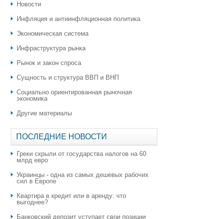
Новости
Инфляция и антиинфляционная политика
Экономическая система
Инфраструктура рынка
Рынок и закон спроса
Сущность и структура ВВП и ВНП
Социально ориентированная рыночная
экономика
Другие материалы
ПОСЛЕДНИЕ НОВОСТИ
Греки скрыли от государства налогов на 60
млрд евро
Украинцы - одна из самых дешевых рабочих
сил в Европе
Квартира в кредит или в аренду: что
выгоднее?
​Банковский депозит уступает свои позиции