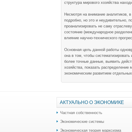
структура мирового хозяйства наход
Несмотря на внимание аналитиков, в
подробно, но это и неудивительно, 
проанализировать не саму отраслеву
состояние (международное разделени
влияние научно-технического прогрес
Основная цель данной работы однов
она в том, чтобы систематизировать
более точные данные, выявить дейст
хозяйства, показать распределение
экономическим развитием отдельных
АКТУАЛЬНО О ЭКОНОМИКЕ
Частная собственность
Экономические системы
Экономическая теория марксизма