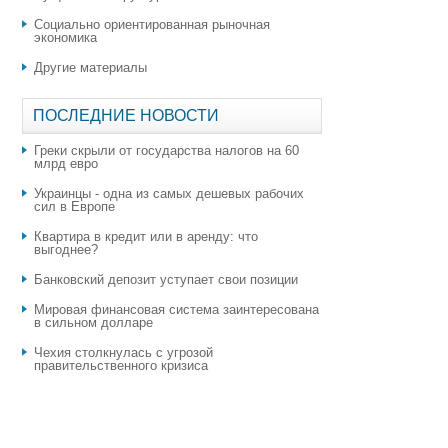
Социально ориентированная рыночная
экономика
Другие материалы
ПОСЛЕДНИЕ НОВОСТИ
Греки скрыли от государства налогов на 60
млрд евро
Украинцы - одна из самых дешевых рабочих
сил в Европе
Квартира в кредит или в аренду: что
выгоднее?
​Банковский депозит уступает свои позиции
Мировая финансовая система заинтересована
в сильном долларе
Чехия столкнулась с угрозой
правительственного кризиса