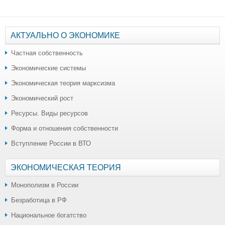
АКТУАЛЬНО О ЭКОНОМИКЕ
Частная собственность
Экономические системы
Экономическая теория марксизма
Экономический рост
Ресурсы. Виды ресурсов
Форма и отношения собственности
Вступление России в ВТО
ЭКОНОМИЧЕСКАЯ ТЕОРИЯ
Монополизм в России
Безработица в РФ
Национальное богатство