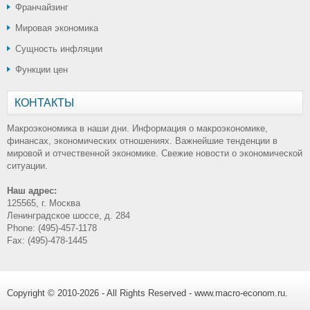
Франчайзинг
Мировая экономика
Сущность инфляции
Функции цен
КОНТАКТЫ
Макроэкономика в наши дни. Информация о макроэкономике,
финансах, экономических отношениях. Важнейшие тенденции в
мировой и отчественной экономике. Свежие новости о экономической
ситуации.
Наш адрес:
125565, г. Москва
Ленинградское шоссе, д. 284
Phone: (495)-457-1178
Fax: (495)-478-1445
Copyright © 2010-2026 - All Rights Reserved - www.macro-econom.ru.