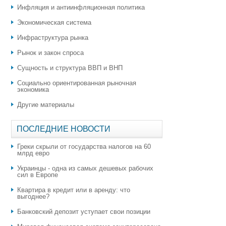
Инфляция и антиинфляционная политика
Экономическая система
Инфраструктура рынка
Рынок и закон спроса
Сущность и структура ВВП и ВНП
Социально ориентированная рыночная
экономика
Другие материалы
ПОСЛЕДНИЕ НОВОСТИ
Греки скрыли от государства налогов на 60
млрд евро
Украинцы - одна из самых дешевых рабочих
сил в Европе
Квартира в кредит или в аренду: что
выгоднее?
​Банковский депозит уступает свои позиции