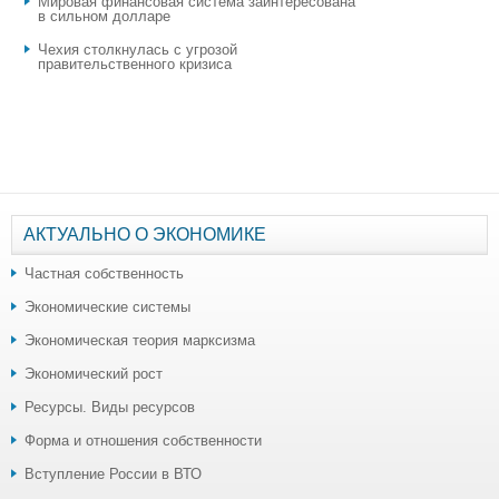
Мировая финансовая система заинтересована
в сильном долларе
Чехия столкнулась с угрозой
правительственного кризиса
АКТУАЛЬНО О ЭКОНОМИКЕ
Частная собственность
Экономические системы
Экономическая теория марксизма
Экономический рост
Ресурсы. Виды ресурсов
Форма и отношения собственности
Вступление России в ВТО