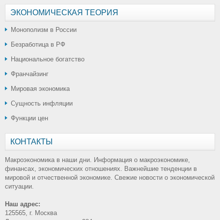
ЭКОНОМИЧЕСКАЯ ТЕОРИЯ
Монополизм в России
Безработица в РФ
Национальное богатство
Франчайзинг
Мировая экономика
Сущность инфляции
Функции цен
КОНТАКТЫ
Макроэкономика в наши дни. Информация о макроэкономике,
финансах, экономических отношениях. Важнейшие тенденции в
мировой и отчественной экономике. Свежие новости о экономической
ситуации.
Наш адрес:
125565, г. Москва