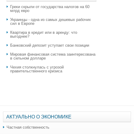
Греки скрыли от государства налогов на 60
млрд евро
Украинцы - одна из самых дешевых рабочих
сил в Европе
Квартира в кредит или в аренду: что
выгоднее?
​Банковский депозит уступает свои позиции
Мировая финансовая система заинтересована
в сильном долларе
Чехия столкнулась с угрозой
правительственного кризиса
АКТУАЛЬНО О ЭКОНОМИКЕ
Частная собственность