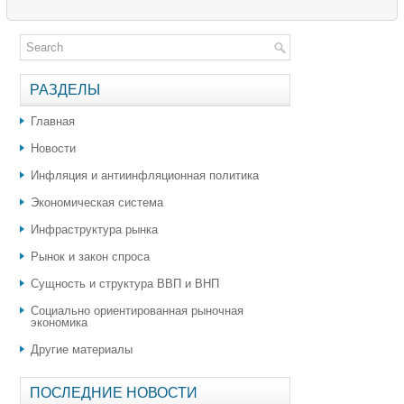
РАЗДЕЛЫ
Главная
Новости
Инфляция и антиинфляционная политика
Экономическая система
Инфраструктура рынка
Рынок и закон спроса
Сущность и структура ВВП и ВНП
Социально ориентированная рыночная
экономика
Другие материалы
ПОСЛЕДНИЕ НОВОСТИ