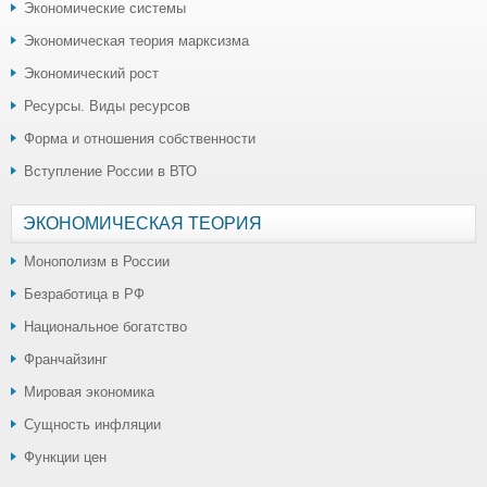
Экономические системы
Экономическая теория марксизма
Экономический рост
Ресурсы. Виды ресурсов
Форма и отношения собственности
Вступление России в ВТО
ЭКОНОМИЧЕСКАЯ ТЕОРИЯ
Монополизм в России
Безработица в РФ
Национальное богатство
Франчайзинг
Мировая экономика
Сущность инфляции
Функции цен