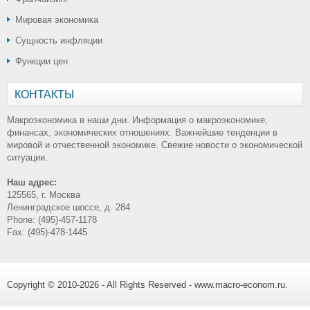
Мировая экономика
Сущность инфляции
Функции цен
КОНТАКТЫ
Макроэкономика в наши дни. Информация о макроэкономике,
финансах, экономических отношениях. Важнейшие тенденции в
мировой и отчественной экономике. Свежие новости о экономической
ситуации.
Наш адрес:
125565, г. Москва
Ленинградское шоссе, д. 284
Phone: (495)-457-1178
Fax: (495)-478-1445
Copyright © 2010-2026 - All Rights Reserved - www.macro-econom.ru.