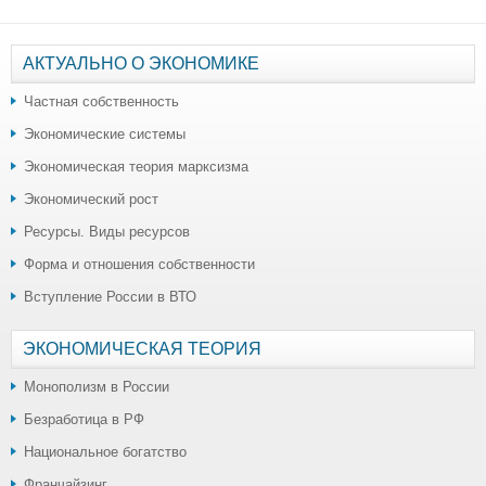
АКТУАЛЬНО О ЭКОНОМИКЕ
Частная собственность
Экономические системы
Экономическая теория марксизма
Экономический рост
Ресурсы. Виды ресурсов
Форма и отношения собственности
Вступление России в ВТО
ЭКОНОМИЧЕСКАЯ ТЕОРИЯ
Монополизм в России
Безработица в РФ
Национальное богатство
Франчайзинг