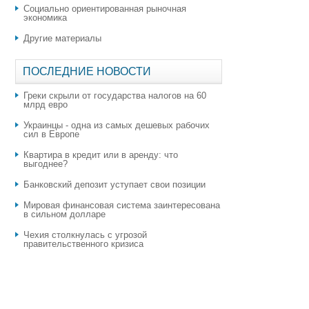
Социально ориентированная рыночная
экономика
Другие материалы
ПОСЛЕДНИЕ НОВОСТИ
Греки скрыли от государства налогов на 60
млрд евро
Украинцы - одна из самых дешевых рабочих
сил в Европе
Квартира в кредит или в аренду: что
выгоднее?
​Банковский депозит уступает свои позиции
Мировая финансовая система заинтересована
в сильном долларе
Чехия столкнулась с угрозой
правительственного кризиса