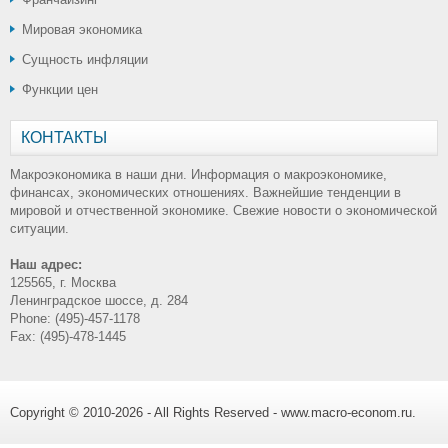
Мировая экономика
Сущность инфляции
Функции цен
КОНТАКТЫ
Макроэкономика в наши дни. Информация о макроэкономике,
финансах, экономических отношениях. Важнейшие тенденции в
мировой и отчественной экономике. Свежие новости о экономической
ситуации.
Наш адрес:
125565, г. Москва
Ленинградское шоссе, д. 284
Phone: (495)-457-1178
Fax: (495)-478-1445
Copyright © 2010-2026 - All Rights Reserved - www.macro-econom.ru.