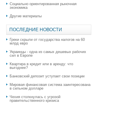
Социально ориентированная рыночная
экономика
Другие материалы
ПОСЛЕДНИЕ НОВОСТИ
Греки скрыли от государства налогов на 60
млрд евро
Украинцы - одна из самых дешевых рабочих
сил в Европе
Квартира в кредит или в аренду: что
выгоднее?
​Банковский депозит уступает свои позиции
Мировая финансовая система заинтересована
в сильном долларе
Чехия столкнулась с угрозой
правительственного кризиса