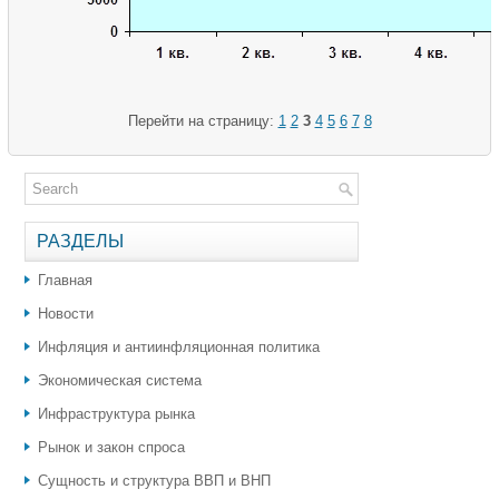
Перейти на страницу:
1
2
3
4
5
6
7
8
РАЗДЕЛЫ
Главная
Новости
Инфляция и антиинфляционная политика
Экономическая система
Инфраструктура рынка
Рынок и закон спроса
Сущность и структура ВВП и ВНП