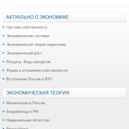
АКТУАЛЬНО О ЭКОНОМИКЕ
Частная собственность
Экономические системы
Экономическая теория марксизма
Экономический рост
Ресурсы. Виды ресурсов
Форма и отношения собственности
Вступление России в ВТО
ЭКОНОМИЧЕСКАЯ ТЕОРИЯ
Монополизм в России
Безработица в РФ
Национальное богатство
Франчайзинг