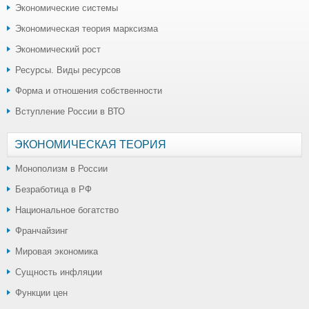
Экономические системы
Экономическая теория марксизма
Экономический рост
Ресурсы. Виды ресурсов
Форма и отношения собственности
Вступление России в ВТО
ЭКОНОМИЧЕСКАЯ ТЕОРИЯ
Монополизм в России
Безработица в РФ
Национальное богатство
Франчайзинг
Мировая экономика
Сущность инфляции
Функции цен