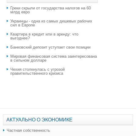
Греки скрыли от государства налогов на 60
млрд евро
Украинцы - одна из самых дешевых рабочих
сил в Европе
Квартира в кредит или в аренду: что
выгоднее?
​Банковский депозит уступает свои позиции
Мировая финансовая система заинтересована
в сильном долларе
Чехия столкнулась с угрозой
правительственного кризиса
АКТУАЛЬНО О ЭКОНОМИКЕ
Частная собственность