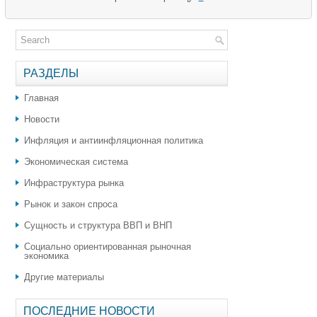
РАЗДЕЛЫ
Главная
Новости
Инфляция и антиинфляционная политика
Экономическая система
Инфраструктура рынка
Рынок и закон спроса
Сущность и структура ВВП и ВНП
Социально ориентированная рыночная
экономика
Другие материалы
ПОСЛЕДНИЕ НОВОСТИ