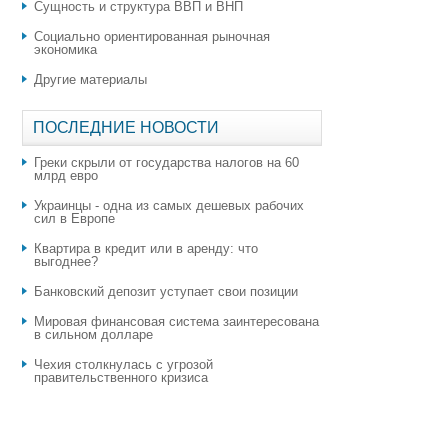
Сущность и структура ВВП и ВНП
Социально ориентированная рыночная
экономика
Другие материалы
ПОСЛЕДНИЕ НОВОСТИ
Греки скрыли от государства налогов на 60
млрд евро
Украинцы - одна из самых дешевых рабочих
сил в Европе
Квартира в кредит или в аренду: что
выгоднее?
​Банковский депозит уступает свои позиции
Мировая финансовая система заинтересована
в сильном долларе
Чехия столкнулась с угрозой
правительственного кризиса