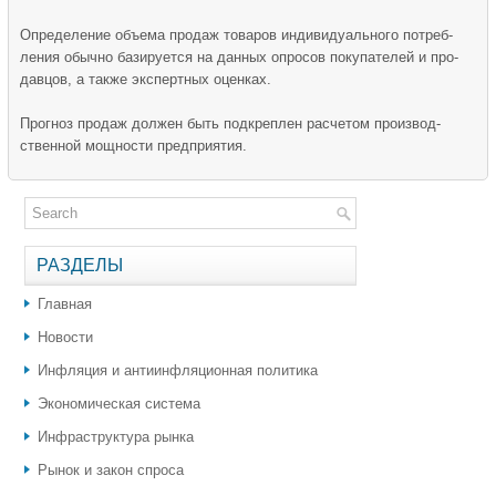
Определение объема продаж товаров индивидуального потреб­
ления обычно базируется на данных опросов покупателей и про­
давцов, а также экспертных оценках.
Прогноз продаж должен быть подкреплен расчетом производ­
ственной мощности предприятия.
РАЗДЕЛЫ
Главная
Новости
Инфляция и антиинфляционная политика
Экономическая система
Инфраструктура рынка
Рынок и закон спроса