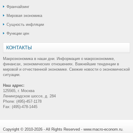
Франчайзинг
Мировая экономика
Сущность инфляции
Функции цен
КОНТАКТЫ
Макроэкономика в наши дни. Информация о макроэкономике,
финансах, экономических отношениях. Важнейшие тенденции в
мировой и отчественной экономике. Свежие новости о экономической
ситуации.
Наш адрес:
125565, г. Москва
Ленинградское шоссе, д. 284
Phone: (495)-457-1178
Fax: (495)-478-1445
Copyright © 2010-2026 - All Rights Reserved - www.macro-econom.ru.