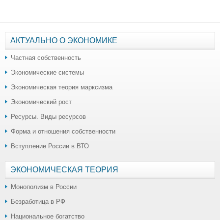
АКТУАЛЬНО О ЭКОНОМИКЕ
Частная собственность
Экономические системы
Экономическая теория марксизма
Экономический рост
Ресурсы. Виды ресурсов
Форма и отношения собственности
Вступление России в ВТО
ЭКОНОМИЧЕСКАЯ ТЕОРИЯ
Монополизм в России
Безработица в РФ
Национальное богатство