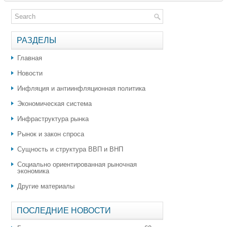
РАЗДЕЛЫ
Главная
Новости
Инфляция и антиинфляционная политика
Экономическая система
Инфраструктура рынка
Рынок и закон спроса
Сущность и структура ВВП и ВНП
Социально ориентированная рыночная
экономика
Другие материалы
ПОСЛЕДНИЕ НОВОСТИ