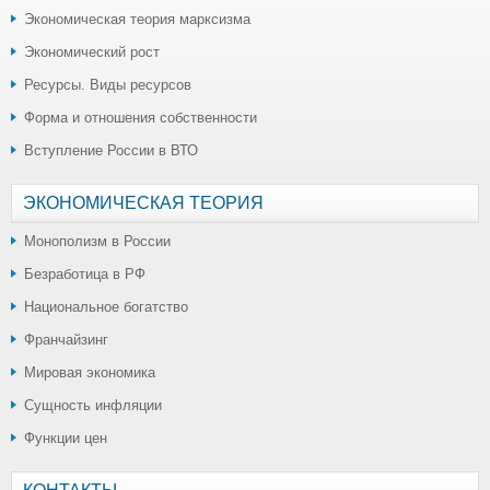
Экономическая теория марксизма
Экономический рост
Ресурсы. Виды ресурсов
Форма и отношения собственности
Вступление России в ВТО
ЭКОНОМИЧЕСКАЯ ТЕОРИЯ
Монополизм в России
Безработица в РФ
Национальное богатство
Франчайзинг
Мировая экономика
Сущность инфляции
Функции цен