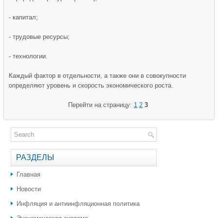
- капитал;
- трудовые ресурсы;
- технологии.
Каждый фактор в отдельности, а также они в совокупности
определяют уровень и скорость экономического роста.
Перейти на страницу:
1
2
3
РАЗДЕЛЫ
Главная
Новости
Инфляция и антиинфляционная политика