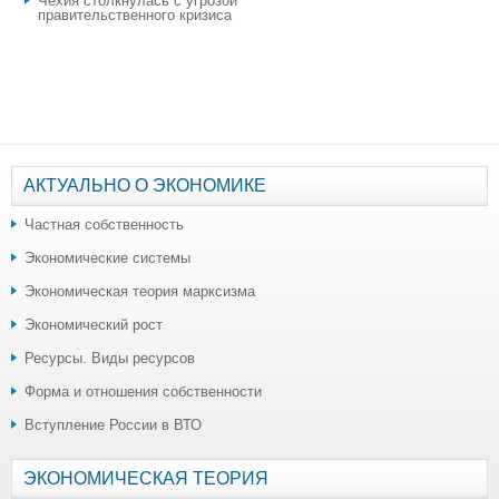
Чехия столкнулась с угрозой
правительственного кризиса
АКТУАЛЬНО О ЭКОНОМИКЕ
Частная собственность
Экономические системы
Экономическая теория марксизма
Экономический рост
Ресурсы. Виды ресурсов
Форма и отношения собственности
Вступление России в ВТО
ЭКОНОМИЧЕСКАЯ ТЕОРИЯ