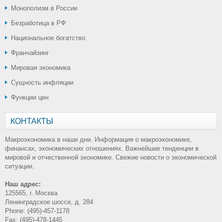
Монополизм в России
Безработица в РФ
Национальное богатство
Франчайзинг
Мировая экономика
Сущность инфляции
Функции цен
КОНТАКТЫ
Макроэкономика в наши дни. Информация о макроэкономике,
финансах, экономических отношениях. Важнейшие тенденции в
мировой и отчественной экономике. Свежие новости о экономической
ситуации.
Наш адрес:
125565, г. Москва
Ленинградское шоссе, д. 284
Phone: (495)-457-1178
Fax: (495)-478-1445