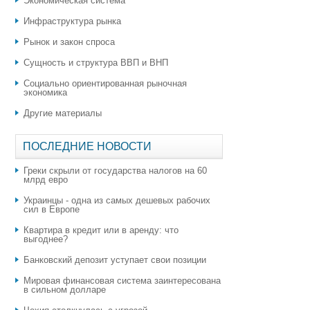
Экономическая система
Инфраструктура рынка
Рынок и закон спроса
Сущность и структура ВВП и ВНП
Социально ориентированная рыночная
экономика
Другие материалы
ПОСЛЕДНИЕ НОВОСТИ
Греки скрыли от государства налогов на 60
млрд евро
Украинцы - одна из самых дешевых рабочих
сил в Европе
Квартира в кредит или в аренду: что
выгоднее?
​Банковский депозит уступает свои позиции
Мировая финансовая система заинтересована
в сильном долларе