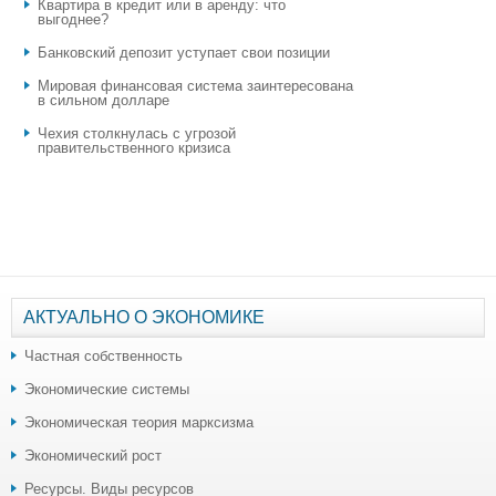
Квартира в кредит или в аренду: что
выгоднее?
​Банковский депозит уступает свои позиции
Мировая финансовая система заинтересована
в сильном долларе
Чехия столкнулась с угрозой
правительственного кризиса
АКТУАЛЬНО О ЭКОНОМИКЕ
Частная собственность
Экономические системы
Экономическая теория марксизма
Экономический рост
Ресурсы. Виды ресурсов