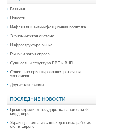
Главная
Новости
Инфляция и антиинфляционная политика
Экономическая система
Инфраструктура рынка
Рынок и закон спроса
Сущность и структура ВВП и ВНП
Социально ориентированная рыночная
экономика
Другие материалы
ПОСЛЕДНИЕ НОВОСТИ
Греки скрыли от государства налогов на 60
млрд евро
Украинцы - одна из самых дешевых рабочих
сил в Европе