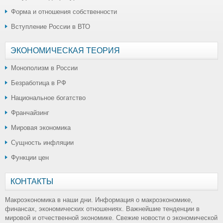
Форма и отношения собственности
Вступление России в ВТО
ЭКОНОМИЧЕСКАЯ ТЕОРИЯ
Монополизм в России
Безработица в РФ
Национальное богатство
Франчайзинг
Мировая экономика
Сущность инфляции
Функции цен
КОНТАКТЫ
Макроэкономика в наши дни. Информация о макроэкономике,
финансах, экономических отношениях. Важнейшие тенденции в
мировой и отчественной экономике. Свежие новости о экономической