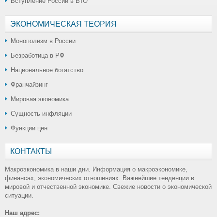
Вступление России в ВТО
ЭКОНОМИЧЕСКАЯ ТЕОРИЯ
Монополизм в России
Безработица в РФ
Национальное богатство
Франчайзинг
Мировая экономика
Сущность инфляции
Функции цен
КОНТАКТЫ
Макроэкономика в наши дни. Информация о макроэкономике,
финансах, экономических отношениях. Важнейшие тенденции в
мировой и отчественной экономике. Свежие новости о экономической
ситуации.
Наш адрес: