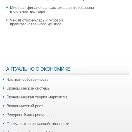
Мировая финансовая система заинтересована
в сильном долларе
Чехия столкнулась с угрозой
правительственного кризиса
АКТУАЛЬНО О ЭКОНОМИКЕ
Частная собственность
Экономические системы
Экономическая теория марксизма
Экономический рост
Ресурсы. Виды ресурсов
Форма и отношения собственности