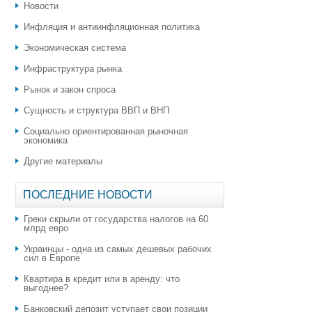
Новости
Инфляция и антиинфляционная политика
Экономическая система
Инфраструктура рынка
Рынок и закон спроса
Сущность и структура ВВП и ВНП
Социально ориентированная рыночная
экономика
Другие материалы
ПОСЛЕДНИЕ НОВОСТИ
Греки скрыли от государства налогов на 60
млрд евро
Украинцы - одна из самых дешевых рабочих
сил в Европе
Квартира в кредит или в аренду: что
выгоднее?
​Банковский депозит уступает свои позиции