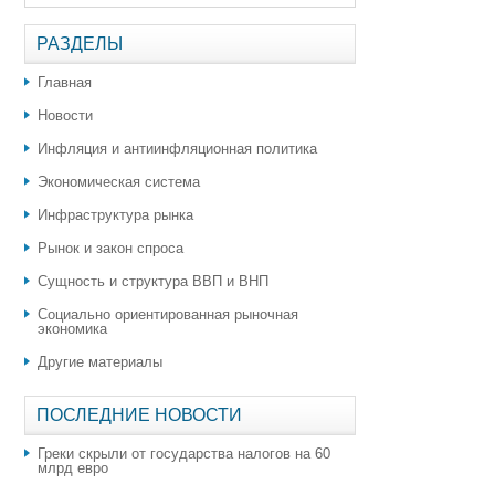
РАЗДЕЛЫ
Главная
Новости
Инфляция и антиинфляционная политика
Экономическая система
Инфраструктура рынка
Рынок и закон спроса
Сущность и структура ВВП и ВНП
Социально ориентированная рыночная
экономика
Другие материалы
ПОСЛЕДНИЕ НОВОСТИ
Греки скрыли от государства налогов на 60
млрд евро