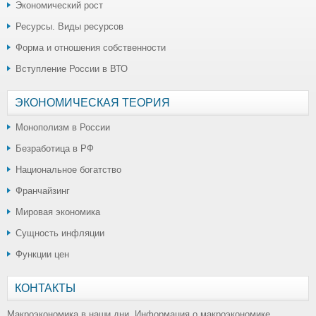
Экономический рост
Ресурсы. Виды ресурсов
Форма и отношения собственности
Вступление России в ВТО
ЭКОНОМИЧЕСКАЯ ТЕОРИЯ
Монополизм в России
Безработица в РФ
Национальное богатство
Франчайзинг
Мировая экономика
Сущность инфляции
Функции цен
КОНТАКТЫ
Макроэкономика в наши дни. Информация о макроэкономике,