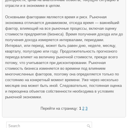
отрасли и в экономике в целом.
Основными факторами являются время и риск. Рыночная
экономика отличается динамизмом, отсюда время — важнейший
фактор, влияющий на все рыночные процессы, включая оценку
стоимости предприятия (бизнеса). Время получения дохода или до
получения дохода измеряется интервалами, периодами.
Интервал, или период, может быть равен дню, неделе, месяцу,
кварталу, полугодию или году. Продолжительность прогнозного
периода влияет на величину рыночной стоимости, прежде всего
потому, что учитывается при дисконтировании. Рыночная
стоимость бизнеса изменяется во времени под влиянием
многочисленных факторов, поэтому она определяется только по
состоянию на конкретный момент времени. Уже через несколько
месяцев она может быть иной. Следовательно, постоянная оценка
и переоценка объектов собственности необходима в условиях
рыночной экономики.
Перейти на страницу:
1
2
3