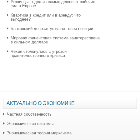
Украинцы - одна из самых дешевых рабочих
сил в Европе
Квартира в кредит или в аренду: что
выгоднее?
​Банковский депозит уступает свои позиции
Мировая финансовая система заинтересована
в сильном долларе
Чехия столкнулась с угрозой
правительственного кризиса
АКТУАЛЬНО О ЭКОНОМИКЕ
Частная собственность
Экономические системы
Экономическая теория марксизма