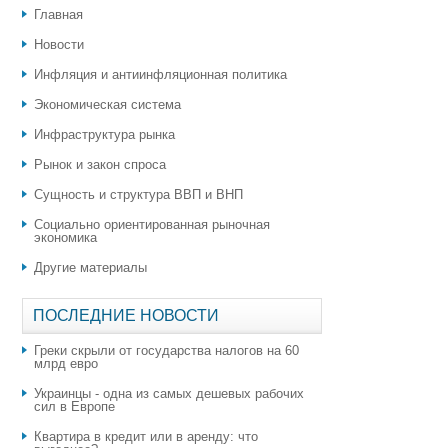
Главная
Новости
Инфляция и антиинфляционная политика
Экономическая система
Инфраструктура рынка
Рынок и закон спроса
Сущность и структура ВВП и ВНП
Социально ориентированная рыночная
экономика
Другие материалы
ПОСЛЕДНИЕ НОВОСТИ
Греки скрыли от государства налогов на 60
млрд евро
Украинцы - одна из самых дешевых рабочих
сил в Европе
Квартира в кредит или в аренду: что