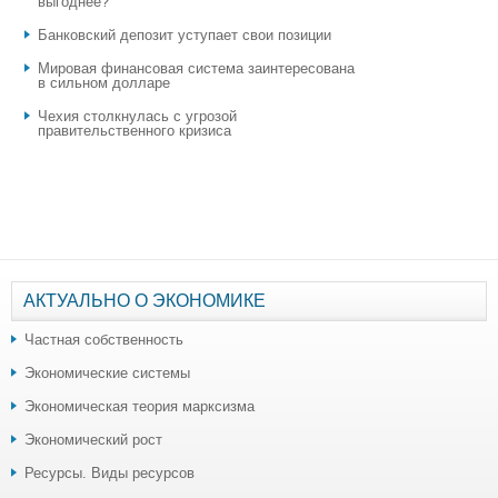
выгоднее?
​Банковский депозит уступает свои позиции
Мировая финансовая система заинтересована
в сильном долларе
Чехия столкнулась с угрозой
правительственного кризиса
АКТУАЛЬНО О ЭКОНОМИКЕ
Частная собственность
Экономические системы
Экономическая теория марксизма
Экономический рост
Ресурсы. Виды ресурсов