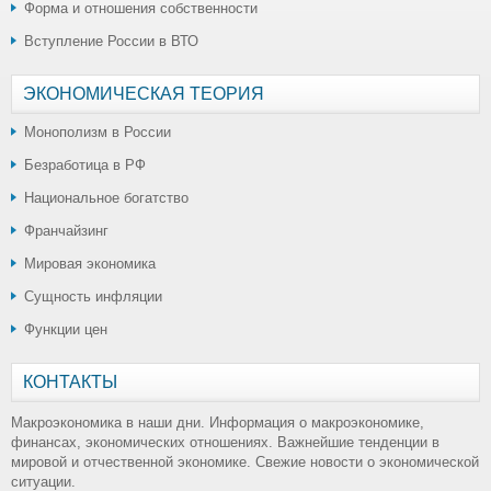
Форма и отношения собственности
Вступление России в ВТО
ЭКОНОМИЧЕСКАЯ ТЕОРИЯ
Монополизм в России
Безработица в РФ
Национальное богатство
Франчайзинг
Мировая экономика
Сущность инфляции
Функции цен
КОНТАКТЫ
Макроэкономика в наши дни. Информация о макроэкономике,
финансах, экономических отношениях. Важнейшие тенденции в
мировой и отчественной экономике. Свежие новости о экономической
ситуации.