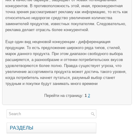
конкурентов. В противоположность этой, иная, проконкурентная
точка зрения рассматривает рекламу как информацию, то есть как
относительно недорогое средство увеличения количества
заменителей продуктов, известных покупателям. Следовательно,
реклама делает отрасль более конкурентной.
Еще один вид неценовой конкуренции - дифференциация
продукции. То есть предложение широкого ряда типов, стилей,
марок данного продукта. При этом диапазон свободного выбора
расширяется, а разнообразие и оттенки потребительских вкусов
удовлетворяются более полно. Правда существует угроза, что
увеличение ассортимента продукта может достичь такого уровня,
когда потребитель начнет путаться, разумный выбор станет
трудным и покупки будут занимать много времени
Перейти на страницу:
1
2
РАЗДЕЛЫ