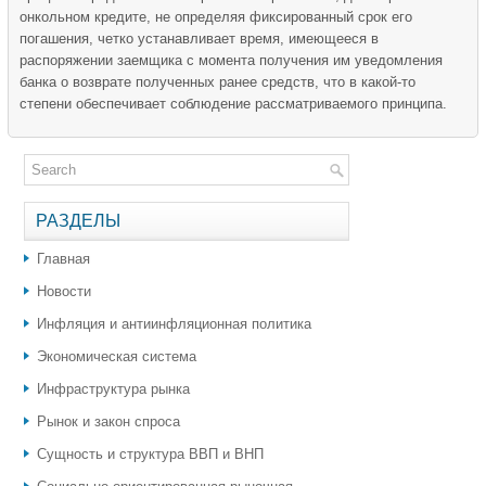
онкольном кредите, не определяя фиксированный срок его
погашения, четко устанав­ливает время, имеющееся в
распоряжении заемщика с момента получения им уведомления
банка о возврате полученных ранее средств, что в какой-то
степени обеспечивает соблюдение рас­сматриваемого принципа.
РАЗДЕЛЫ
Главная
Новости
Инфляция и антиинфляционная политика
Экономическая система
Инфраструктура рынка
Рынок и закон спроса
Сущность и структура ВВП и ВНП