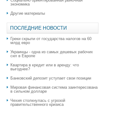
Социально ориентированная рыночная
экономика
Другие материалы
ПОСЛЕДНИЕ НОВОСТИ
Греки скрыли от государства налогов на 60
млрд евро
Украинцы - одна из самых дешевых рабочих
сил в Европе
Квартира в кредит или в аренду: что
выгоднее?
​Банковский депозит уступает свои позиции
Мировая финансовая система заинтересована
в сильном долларе
Чехия столкнулась с угрозой
правительственного кризиса