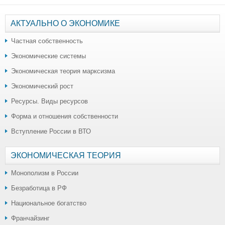
АКТУАЛЬНО О ЭКОНОМИКЕ
Частная собственность
Экономические системы
Экономическая теория марксизма
Экономический рост
Ресурсы. Виды ресурсов
Форма и отношения собственности
Вступление России в ВТО
ЭКОНОМИЧЕСКАЯ ТЕОРИЯ
Монополизм в России
Безработица в РФ
Национальное богатство
Франчайзинг