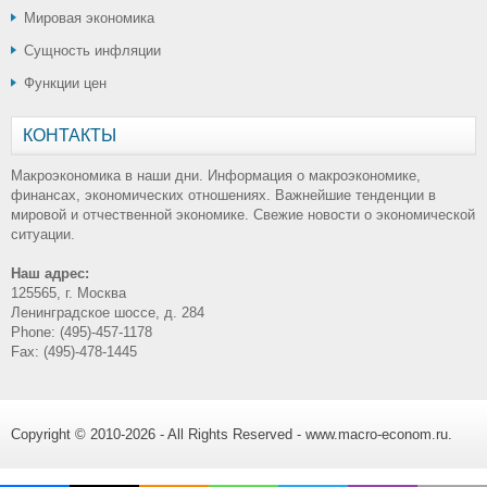
Мировая экономика
Сущность инфляции
Функции цен
КОНТАКТЫ
Макроэкономика в наши дни. Информация о макроэкономике,
финансах, экономических отношениях. Важнейшие тенденции в
мировой и отчественной экономике. Свежие новости о экономической
ситуации.
Наш адрес:
125565, г. Москва
Ленинградское шоссе, д. 284
Phone: (495)-457-1178
Fax: (495)-478-1445
Copyright © 2010-2026 - All Rights Reserved - www.macro-econom.ru.