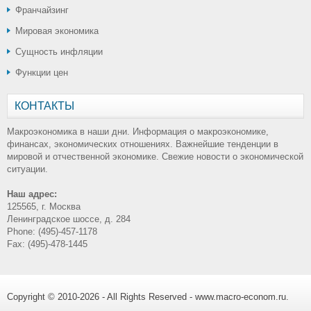
Франчайзинг
Мировая экономика
Сущность инфляции
Функции цен
КОНТАКТЫ
Макроэкономика в наши дни. Информация о макроэкономике,
финансах, экономических отношениях. Важнейшие тенденции в
мировой и отчественной экономике. Свежие новости о экономической
ситуации.
Наш адрес:
125565, г. Москва
Ленинградское шоссе, д. 284
Phone: (495)-457-1178
Fax: (495)-478-1445
Copyright © 2010-2026 - All Rights Reserved - www.macro-econom.ru.