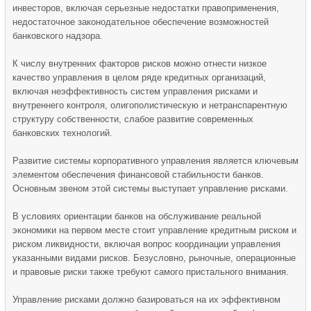
инвесторов, включая серьезные недостатки правоприменения,
недостаточное законодательное обеспечение возможностей
банковского надзора.
К числу внутренних факторов рисков можно отнести низкое
качество управления в целом ряде кредитных организаций,
включая неэффективность систем управления рисками и
внутреннего контроля, олигополистическую и нетранспарентную
структуру собственности, слабое развитие современных
банковских технологий.
Развитие системы корпоративного управления является ключевым
элементом обеспечения финансовой стабильности банков.
Основным звеном этой системы выступает управление рисками.
В условиях ориентации банков на обслуживание реальной
экономики на первом месте стоит управление кредитным риском и
риском ликвидности, включая вопрос координации управления
указанными видами рисков. Безусловно, рыночные, операционные
и правовые риски также требуют самого пристального внимания.
Управление рисками должно базироваться на их эффективном