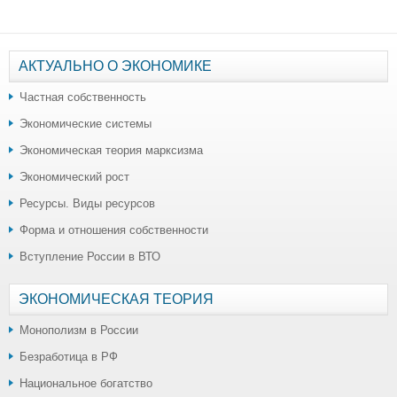
АКТУАЛЬНО О ЭКОНОМИКЕ
Частная собственность
Экономические системы
Экономическая теория марксизма
Экономический рост
Ресурсы. Виды ресурсов
Форма и отношения собственности
Вступление России в ВТО
ЭКОНОМИЧЕСКАЯ ТЕОРИЯ
Монополизм в России
Безработица в РФ
Национальное богатство