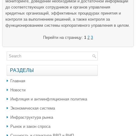
мониторинге, доведении необходимой и достаточной информации
до соответствующих сотрудников и органов управления
кредитных организаций, эффективных процедурах принятия и
контроля за выполнением решений, а также контроля за
функционированием системы корпоративного управления в целом.
Перейти на страницу:
1
2
3
РАЗДЕЛЫ
Главная
Новости
Инфляция и антиинфляционная политика
Экономическая система
Инфраструктура рынка
Рынок и закон спроса
Сущность и структура ВВП и ВНП