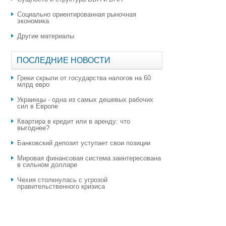
Социально ориентированная рыночная
экономика
Другие материалы
ПОСЛЕДНИЕ НОВОСТИ
Греки скрыли от государства налогов на 60
млрд евро
Украинцы - одна из самых дешевых рабочих
сил в Европе
Квартира в кредит или в аренду: что
выгоднее?
​Банковский депозит уступает свои позиции
Мировая финансовая система заинтересована
в сильном долларе
Чехия столкнулась с угрозой
правительственного кризиса