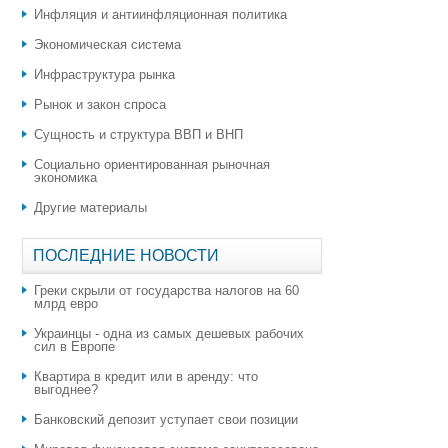
Инфляция и антиинфляционная политика
Экономическая система
Инфраструктура рынка
Рынок и закон спроса
Сущность и структура ВВП и ВНП
Социально ориентированная рыночная
экономика
Другие материалы
ПОСЛЕДНИЕ НОВОСТИ
Греки скрыли от государства налогов на 60
млрд евро
Украинцы - одна из самых дешевых рабочих
сил в Европе
Квартира в кредит или в аренду: что
выгоднее?
​Банковский депозит уступает свои позиции