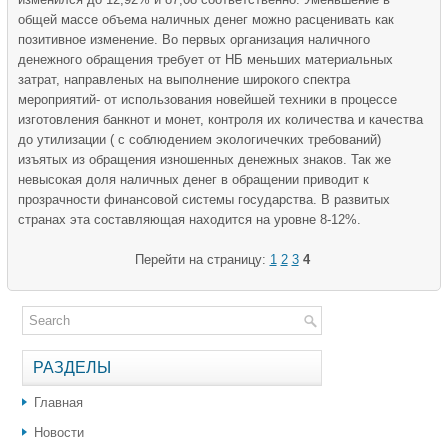
общей массе объема наличных денег можно расценивать как
позитивное изменение. Во первых организация наличного
денежного обращения требует от НБ меньших материальных
затрат, направленых на выполнение широкого спектра
мероприятий- от использования новейшей техники в процессе
изготовления банкнот и монет, контроля их количества и качества
до утилизации ( с соблюдением экологичечких требований)
изъятых из обращения изношенных денежных знаков. Так же
невысокая доля наличных денег в обращении приводит к
прозрачности финансовой системы государства. В развитых
странах эта составляющая находится на уровне 8-12%.
Перейти на страницу:
1
2
3
4
РАЗДЕЛЫ
Главная
Новости