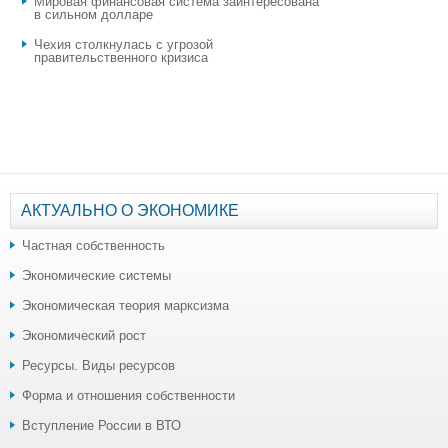
Мировая финансовая система заинтересована
в сильном долларе
Чехия столкнулась с угрозой
правительственного кризиса
АКТУАЛЬНО О ЭКОНОМИКЕ
Частная собственность
Экономические системы
Экономическая теория марксизма
Экономический рост
Ресурсы. Виды ресурсов
Форма и отношения собственности
Вступление России в ВТО