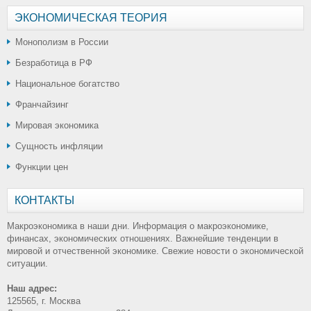
ЭКОНОМИЧЕСКАЯ ТЕОРИЯ
Монополизм в России
Безработица в РФ
Национальное богатство
Франчайзинг
Мировая экономика
Сущность инфляции
Функции цен
КОНТАКТЫ
Макроэкономика в наши дни. Информация о макроэкономике,
финансах, экономических отношениях. Важнейшие тенденции в
мировой и отчественной экономике. Свежие новости о экономической
ситуации.
Наш адрес:
125565, г. Москва