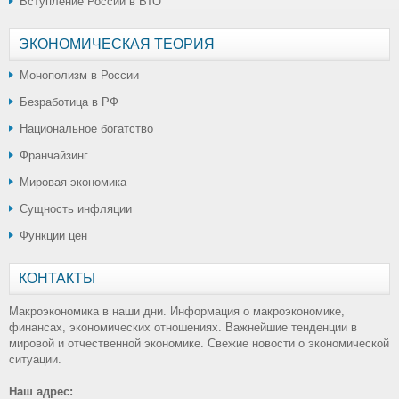
Вступление России в ВТО
ЭКОНОМИЧЕСКАЯ ТЕОРИЯ
Монополизм в России
Безработица в РФ
Национальное богатство
Франчайзинг
Мировая экономика
Сущность инфляции
Функции цен
КОНТАКТЫ
Макроэкономика в наши дни. Информация о макроэкономике,
финансах, экономических отношениях. Важнейшие тенденции в
мировой и отчественной экономике. Свежие новости о экономической
ситуации.
Наш адрес: