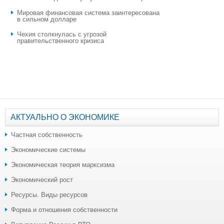
Мировая финансовая система заинтересована
в сильном долларе
Чехия столкнулась с угрозой
правительственного кризиса
АКТУАЛЬНО О ЭКОНОМИКЕ
Частная собственность
Экономические системы
Экономическая теория марксизма
Экономический рост
Ресурсы. Виды ресурсов
Форма и отношения собственности