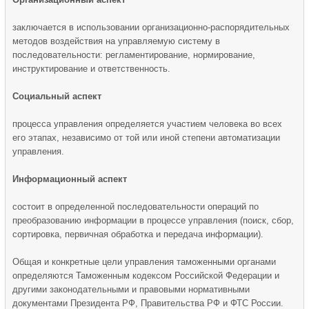
заключается в использовании организационно-распорядительных
методов воздействия на управляемую систему в
последовательности: регламентирование, нормирование,
инструктирование и ответственность.
Социальный аспект
процесса управления определяется участием человека во всех
его этапах, независимо от той или иной степени автоматизации
управления.
Информационный аспект
состоит в определенной последовательности операций по
преобразованию информации в процессе управления (поиск, сбор,
сортировка, первичная обработка и передача информации).
Общая и конкретные цели управления таможенными органами
определяются Таможенным кодексом Российской Федерации и
другими законодательными и правовыми нормативными
документами Президента РФ, Правительства РФ и ФТС России.