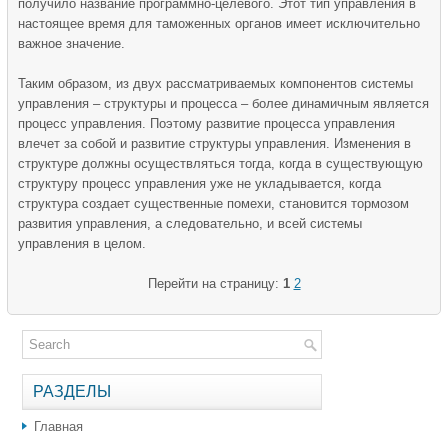
получило название программно-целевого. Этот тип управления в
настоящее время для таможенных органов имеет исключительно
важное значение.
Таким образом, из двух рассматриваемых компонентов системы
управления – структуры и процесса – более динамичным является
процесс управления. Поэтому развитие процесса управления
влечет за собой и развитие структуры управления. Изменения в
структуре должны осуществляться тогда, когда в существующую
структуру процесс управления уже не укладывается, когда
структура создает существенные помехи, становится тормозом
развития управления, а следовательно, и всей системы
управления в целом.
Перейти на страницу:
1
2
РАЗДЕЛЫ
Главная