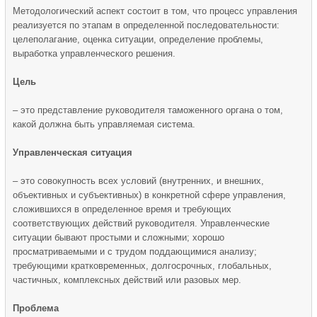
Методологический аспект состоит в том, что процесс управления
реализуется по этапам в определенной последовательности:
целеполагание, оценка ситуации, определение проблемы,
выработка управленческого решения.
Цель
– это представление руководителя таможенного органа о том,
какой должна быть управляемая система.
Управленческая ситуация
– это совокупность всех условий (внутренних, и внешних,
объективных и субъективных) в конкретной сфере управления,
сложившихся в определенное время и требующих
соответствующих действий руководителя. Управленческие
ситуации бывают простыми и сложными; хорошо
просматриваемыми и с трудом поддающимися анализу;
требующими кратковременных, долгосрочных, глобальных,
частичных, комплексных действий или разовых мер.
Проблема