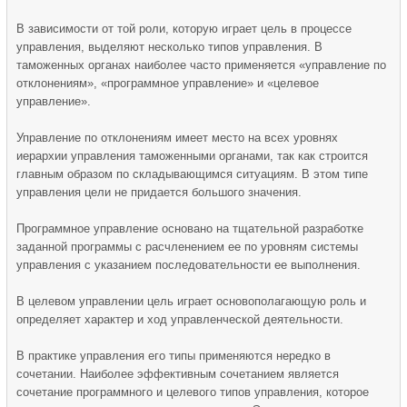
В зависимости от той роли, которую играет цель в процессе
управления, выделяют несколько типов управления. В
таможенных органах наиболее часто применяется «управление по
отклонениям», «программное управление» и «целевое
управление».
Управление по отклонениям имеет место на всех уровнях
иерархии управления таможенными органами, так как строится
главным образом по складывающимся ситуациям. В этом типе
управления цели не придается большого значения.
Программное управление основано на тщательной разработке
заданной программы с расчленением ее по уровням системы
управления с указанием последовательности ее выполнения.
В целевом управлении цель играет основополагающую роль и
определяет характер и ход управленческой деятельности.
В практике управления его типы применяются нередко в
сочетании. Наиболее эффективным сочетанием является
сочетание программного и целевого типов управления, которое