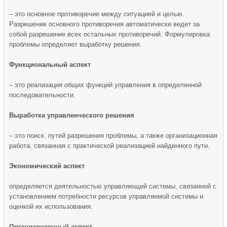
– это основное противоречие между ситуацией и целью.
Разрешение основного противоречия автоматически ведет за
собой разрешение всех остальных противоречий. Формулировка
проблемы определяет выработку решения.
Функциональный аспект
– это реализация общих функций управления в определенной
последовательности.
Выработка управленческого решения
– это поиск. путей разрешения проблемы, а также организационная
работа, связанная с практической реализацией найденного пути.
Экономический аспект
определяется деятельностью управляющей системы, связанной с
установлением потребности ресурсов управляемой системы и
оценкой их использования.
Организационный аспект