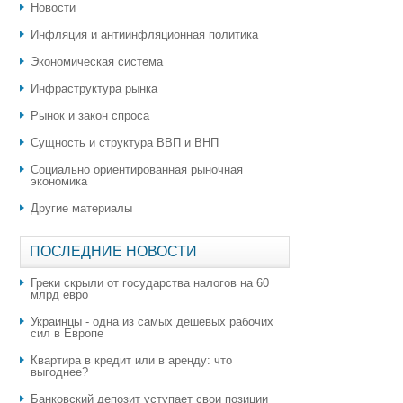
Новости
Инфляция и антиинфляционная политика
Экономическая система
Инфраструктура рынка
Рынок и закон спроса
Сущность и структура ВВП и ВНП
Социально ориентированная рыночная
экономика
Другие материалы
ПОСЛЕДНИЕ НОВОСТИ
Греки скрыли от государства налогов на 60
млрд евро
Украинцы - одна из самых дешевых рабочих
сил в Европе
Квартира в кредит или в аренду: что
выгоднее?
​Банковский депозит уступает свои позиции