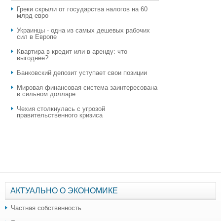
Греки скрыли от государства налогов на 60
млрд евро
Украинцы - одна из самых дешевых рабочих
сил в Европе
Квартира в кредит или в аренду: что
выгоднее?
​Банковский депозит уступает свои позиции
Мировая финансовая система заинтересована
в сильном долларе
Чехия столкнулась с угрозой
правительственного кризиса
АКТУАЛЬНО О ЭКОНОМИКЕ
Частная собственность