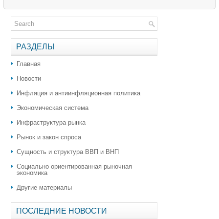
РАЗДЕЛЫ
Главная
Новости
Инфляция и антиинфляционная политика
Экономическая система
Инфраструктура рынка
Рынок и закон спроса
Сущность и структура ВВП и ВНП
Социально ориентированная рыночная
экономика
Другие материалы
ПОСЛЕДНИЕ НОВОСТИ