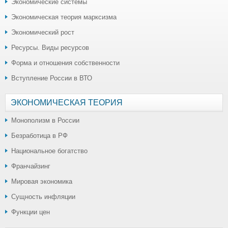
Экономические системы
Экономическая теория марксизма
Экономический рост
Ресурсы. Виды ресурсов
Форма и отношения собственности
Вступление России в ВТО
ЭКОНОМИЧЕСКАЯ ТЕОРИЯ
Монополизм в России
Безработица в РФ
Национальное богатство
Франчайзинг
Мировая экономика
Сущность инфляции
Функции цен