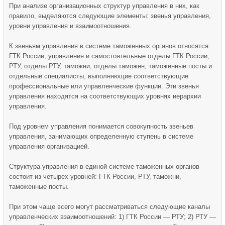
При анализе организационных структур управления в них, как
правило, выделяются следующие элементы: звенья управления,
уровни управления и взаимоотношения.
К звеньям управления в системе таможенных органов относятся:
ГТК России, управления и самостоятельные отделы ГТК России,
РТУ, отделы РТУ, таможни, отделы таможен, таможенные посты и
отдельные специалисты, выполняющие соответствующие
профессиональные или управленческие функции. Эти звенья
управления находятся на соответствующих уровнях иерархии
управления.
Под уровнем управления понимается совокупность звеньев
управления, занимающих определенную ступень в системе
управления организацией.
Структура управления в единой системе таможенных органов
состоит из четырех уровней: ГТК России, РТУ, таможни,
таможенные посты.
При этом чаще всего могут рассматриваться следующие каналы
управленческих взаимоотношений: 1) ГТК России — РТУ; 2) РТУ —