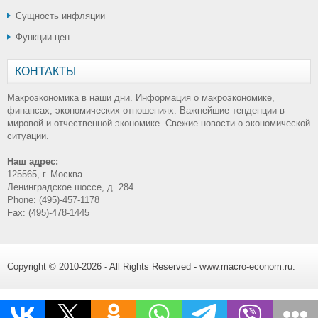
Сущность инфляции
Функции цен
КОНТАКТЫ
Макроэкономика в наши дни. Информация о макроэкономике,
финансах, экономических отношениях. Важнейшие тенденции в
мировой и отчественной экономике. Свежие новости о экономической
ситуации.
Наш адрес:
125565, г. Москва
Ленинградское шоссе, д. 284
Phone: (495)-457-1178
Fax: (495)-478-1445
Copyright © 2010-2026 - All Rights Reserved - www.macro-econom.ru.