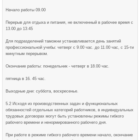
Начало работы 09.00
Перерыв для отдыха и питания, не включенный в рабочее время с
13.00 до 13.45
Для подразделений таможни устанавливается день занятий
профессиональной учебы: четверг с 9.00 час. до 11.00 час, с 15-ти
минутным перерывом.
Окончание работы: понедельник - четверг в 18.00 час.
пятница в 16. 45 час.
Выходные дни: суббота, воскресенье.
5.2 Исходя из производственных задач и функциональных
обязанностей отдельных категорий работников, в индивидуальных
трудовых договорах могут быть установлены режимы гибкого
рабочего времени и ненормированного рабочего дня.
При работе в режиме гибкого рабочего времени начало, окончание