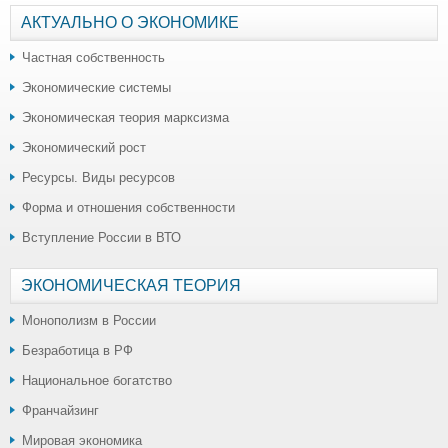
АКТУАЛЬНО О ЭКОНОМИКЕ
Частная собственность
Экономические системы
Экономическая теория марксизма
Экономический рост
Ресурсы. Виды ресурсов
Форма и отношения собственности
Вступление России в ВТО
ЭКОНОМИЧЕСКАЯ ТЕОРИЯ
Монополизм в России
Безработица в РФ
Национальное богатство
Франчайзинг
Мировая экономика