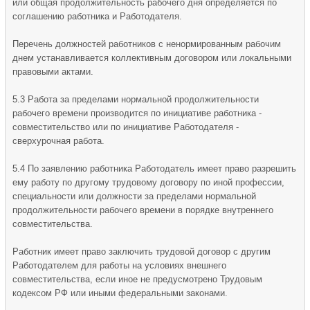
или общая продолжительность рабочего дня определяется по
соглашению работника и Работодателя.
Перечень должностей работников с ненормированным рабочим
днем устанавливается коллективным договором или локальными
правовыми актами.
5.3 Работа за пределами нормальной продолжительности
рабочего времени производится по инициативе работника -
совместительство или по инициативе Работодателя -
сверхурочная работа.
5.4 По заявлению работника Работодатель имеет право разрешить
ему работу по другому трудовому договору по иной профессии,
специальности или должности за пределами нормальной
продолжительности рабочего времени в порядке внутреннего
совместительства.
Работник имеет право заключить трудовой договор с другим
Работодателем для работы на условиях внешнего
совместительства, если иное не предусмотрено Трудовым
кодексом РФ или иными федеральными законами.