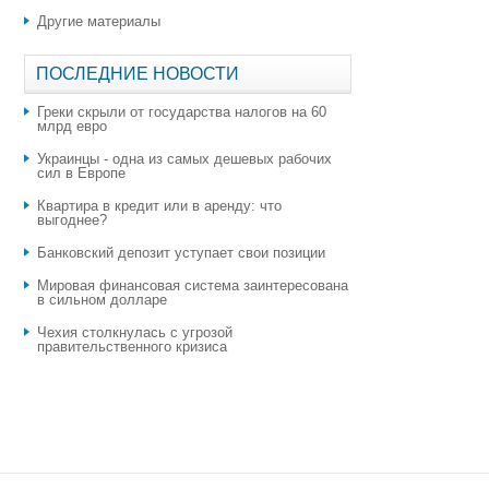
Другие материалы
ПОСЛЕДНИЕ НОВОСТИ
Греки скрыли от государства налогов на 60
млрд евро
Украинцы - одна из самых дешевых рабочих
сил в Европе
Квартира в кредит или в аренду: что
выгоднее?
​Банковский депозит уступает свои позиции
Мировая финансовая система заинтересована
в сильном долларе
Чехия столкнулась с угрозой
правительственного кризиса