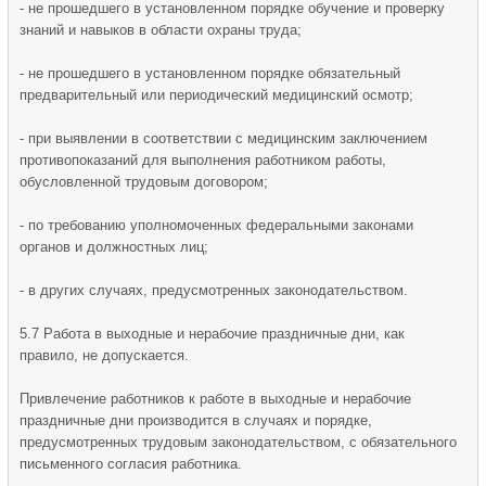
- не прошедшего в установленном порядке обучение и проверку
знаний и навыков в области охраны труда;
- не прошедшего в установленном порядке обязательный
предварительный или периодический медицинский осмотр;
- при выявлении в соответствии с медицинским заключением
противопоказаний для выполнения работником работы,
обусловленной трудовым договором;
- по требованию уполномоченных федеральными законами
органов и должностных лиц;
- в других случаях, предусмотренных законодательством.
5.7 Работа в выходные и нерабочие праздничные дни, как
правило, не допускается.
Привлечение работников к работе в выходные и нерабочие
праздничные дни производится в случаях и порядке,
предусмотренных трудовым законодательством, с обязательного
письменного согласия работника.