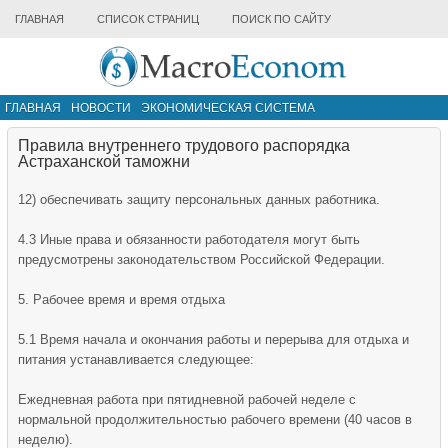
ГЛАВНАЯ
СПИСОК СТРАНИЦ
ПОИСК ПО САЙТУ
ГЛАВНАЯ
НОВОСТИ
ЭКОНОМИЧЕСКАЯ СИСТЕМА
ИНФРАСТРУКТУРА РЫНКА
ДРУГИЕ МАТЕРИАЛЫ
Правила внутреннего трудового распорядка
Астраханской таможни
12) обеспечивать защиту персональных данных работника.
4.3 Иные права и обязанности работодателя могут быть
предусмотрены законодательством Российской Федерации.
5. Рабочее время и время отдыха
5.1 Время начала и окончания работы и перерыва для отдыха и
питания устанавливается следующее:
Ежедневная работа при пятидневной рабочей неделе с
нормальной продолжительностью рабочего времени (40 часов в
неделю).