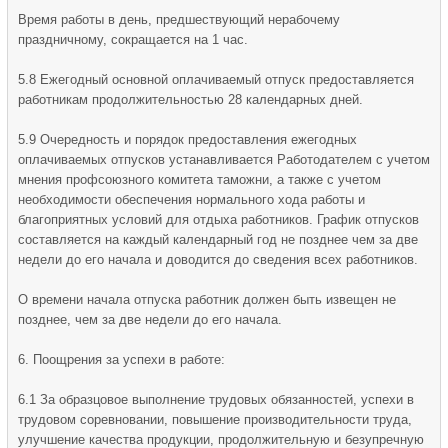
Время работы в день, предшествующий нерабочему
праздничному, сокращается на 1 час.
5.8 Ежегодный основной оплачиваемый отпуск предоставляется
работникам продолжительностью 28 календарных дней.
5.9 Очередность и порядок предоставления ежегодных
оплачиваемых отпусков устанавливается Работодателем с учетом
мнения профсоюзного комитета таможни, а также с учетом
необходимости обеспечения нормального хода работы и
благоприятных условий для отдыха работников. График отпусков
составляется на каждый календарный год не позднее чем за две
недели до его начала и доводится до сведения всех работников.
О времени начала отпуска работник должен быть извещен не
позднее, чем за две недели до его начала.
6. Поощрения за успехи в работе:
6.1 За образцовое выполнение трудовых обязанностей, успехи в
трудовом соревновании, повышение производительности труда,
улучшение качества продукции, продолжительную и безупречную