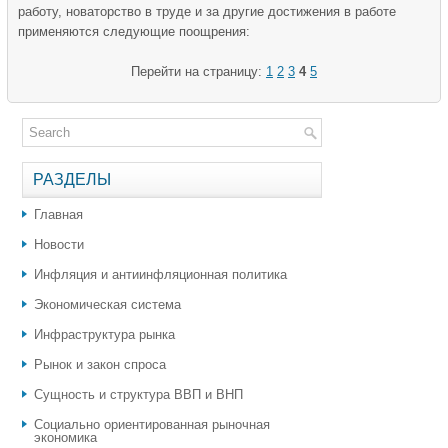
работу, новаторство в труде и за другие достижения в работе
применяются следующие поощрения:
Перейти на страницу:
1
2
3
4
5
РАЗДЕЛЫ
Главная
Новости
Инфляция и антиинфляционная политика
Экономическая система
Инфраструктура рынка
Рынок и закон спроса
Сущность и структура ВВП и ВНП
Социально ориентированная рыночная
экономика