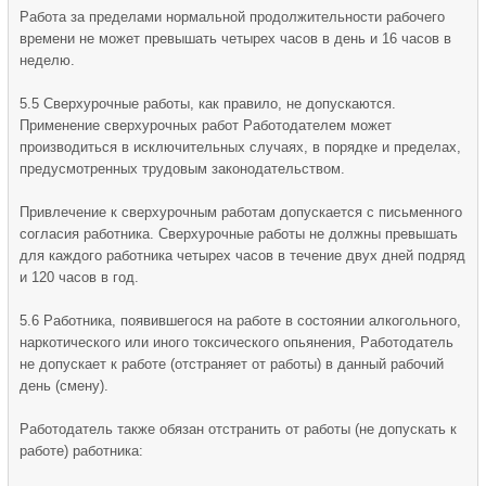
Работа за пределами нормальной продолжительности рабочего
времени не может превышать четырех часов в день и 16 часов в
неделю.
5.5 Сверхурочные работы, как правило, не допускаются.
Применение сверхурочных работ Работодателем может
производиться в исключительных случаях, в порядке и пределах,
предусмотренных трудовым законодательством.
Привлечение к сверхурочным работам допускается с письменного
согласия работника. Сверхурочные работы не должны превышать
для каждого работника четырех часов в течение двух дней подряд
и 120 часов в год.
5.6 Работника, появившегося на работе в состоянии алкогольного,
наркотического или иного токсического опьянения, Работодатель
не допускает к работе (отстраняет от работы) в данный рабочий
день (смену).
Работодатель также обязан отстранить от работы (не допускать к
работе) работника: