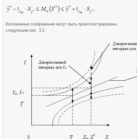
Изложенные соображения могут быть проиллюстрированы
следующим рис. 3.2: