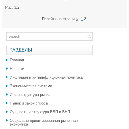
Рис. 3.2
Перейти на страницу:
1
2
РАЗДЕЛЫ
Главная
Новости
Инфляция и антиинфляционная политика
Экономическая система
Инфраструктура рынка
Рынок и закон спроса
Сущность и структура ВВП и ВНП
Социально ориентированная рыночная
экономика