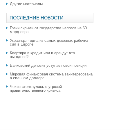
Другие материалы
ПОСЛЕДНИЕ НОВОСТИ
Греки скрыли от государства налогов на 60
млрд евро
Украинцы - одна из самых дешевых рабочих
сил в Европе
Квартира в кредит или в аренду: что
выгоднее?
​Банковский депозит уступает свои позиции
Мировая финансовая система заинтересована
в сильном долларе
Чехия столкнулась с угрозой
правительственного кризиса