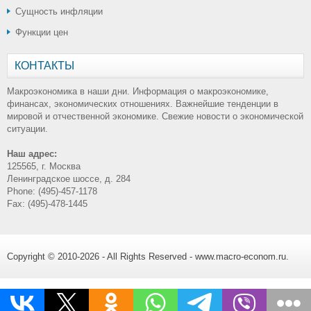
Сущность инфляции
Функции цен
КОНТАКТЫ
Макроэкономика в наши дни. Информация о макроэкономике,
финансах, экономических отношениях. Важнейшие тенденции в
мировой и отчественной экономике. Свежие новости о экономической
ситуации.
Наш адрес:
125565, г. Москва
Ленинградское шоссе, д. 284
Phone: (495)-457-1178
Fax: (495)-478-1445
Copyright © 2010-2026 - All Rights Reserved - www.macro-econom.ru.