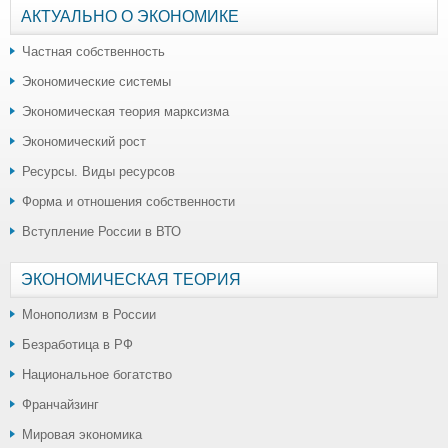
АКТУАЛЬНО О ЭКОНОМИКЕ
Частная собственность
Экономические системы
Экономическая теория марксизма
Экономический рост
Ресурсы. Виды ресурсов
Форма и отношения собственности
Вступление России в ВТО
ЭКОНОМИЧЕСКАЯ ТЕОРИЯ
Монополизм в России
Безработица в РФ
Национальное богатство
Франчайзинг
Мировая экономика