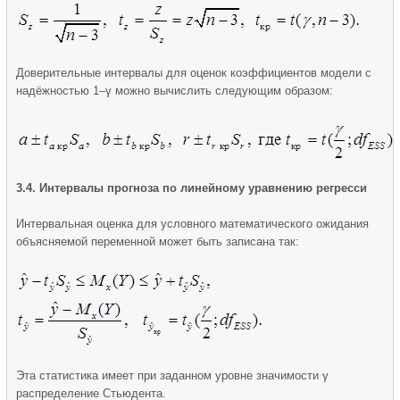
Доверительные интервалы для оценок коэффициентов модели с
надёжностью 1–γ можно вычислить следующим образом:
3.4. Интервалы прогноза по линейному уравнению регресси
Интервальная оценка для условного математического ожидания
объясняемой переменной может быть записана так:
Эта статистика имеет при заданном уровне значимости γ
распределение Стьюдента.