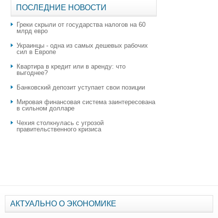
ПОСЛЕДНИЕ НОВОСТИ
Греки скрыли от государства налогов на 60
млрд евро
Украинцы - одна из самых дешевых рабочих
сил в Европе
Квартира в кредит или в аренду: что
выгоднее?
​Банковский депозит уступает свои позиции
Мировая финансовая система заинтересована
в сильном долларе
Чехия столкнулась с угрозой
правительственного кризиса
АКТУАЛЬНО О ЭКОНОМИКЕ