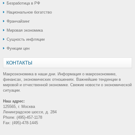
Безработица в РФ
Национальное богатство
Франчайзинг
Мировая экономика
Сущность инфляции
Функции цен
КОНТАКТЫ
Макроэкономика в наши дни. Информация о макроэкономике,
финансах, экономических отношениях. Важнейшие тенденции в
мировой и отчественной экономике. Свежие новости о экономической
ситуации.
Наш адрес:
125565, г. Москва
Ленинградское шоссе, д. 284
Phone: (495)-457-1178
Fax: (495)-478-1445