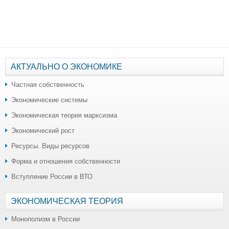
АКТУАЛЬНО О ЭКОНОМИКЕ
Частная собственность
Экономические системы
Экономическая теория марксизма
Экономический рост
Ресурсы. Виды ресурсов
Форма и отношения собственности
Вступление России в ВТО
ЭКОНОМИЧЕСКАЯ ТЕОРИЯ
Монополизм в России