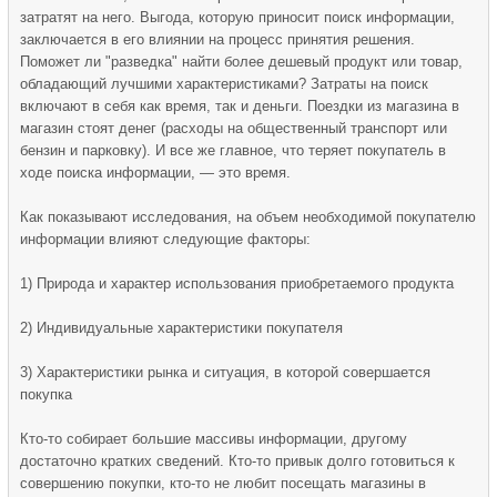
затратят на него. Выгода, которую приносит поиск информации,
заключается в его влиянии на процесс принятия решения.
Поможет ли "разведка" найти более дешевый продукт или товар,
обладающий лучшими характеристиками? Затраты на поиск
включают в себя как время, так и деньги. Поездки из магазина в
магазин стоят денег (расходы на общественный транспорт или
бензин и парковку). И все же главное, что теряет покупатель в
ходе поиска информации, — это время.
Как показывают исследования, на объем необходимой покупателю
информации влияют следующие факторы:
1) Природа и характер использования приобретаемого продукта
2) Индивидуальные характеристики покупателя
3) Характеристики рынка и ситуация, в которой совершается
покупка
Кто-то собирает большие массивы информации, другому
достаточно кратких сведений. Кто-то привык долго готовиться к
совершению покупки, кто-то не любит посещать магазины в