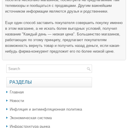
телевизоры и пообщаться с продавцами. Другим важнейшим
источником информации являются друзья и родственники.
Еще один способ заставить покупателя совершить покупку именно
в этом магазине, а не искать более выгодных условий, получил
название "Каждый день — низкая цена". Большинство магазинов,
работающих по этому принципу, предлагают покупателям
возможность вернуть товар и получить назад деньги, если какая-
нибудь фирма-конкурент предложит его по более низкой цене.
РАЗДЕЛЫ
Главная
Новости
Инфляция и антиинфляционная политика
Экономическая система
Инфраструктура рынка