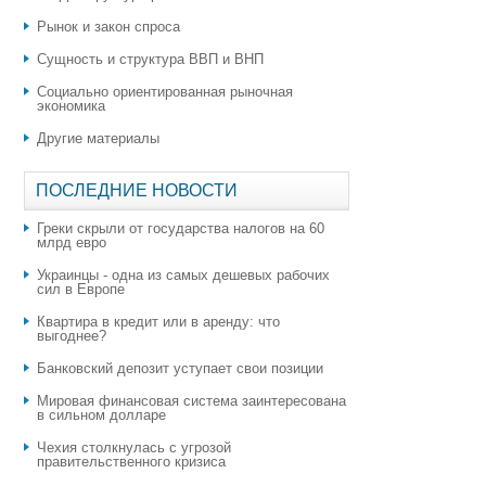
Рынок и закон спроса
Сущность и структура ВВП и ВНП
Социально ориентированная рыночная
экономика
Другие материалы
ПОСЛЕДНИЕ НОВОСТИ
Греки скрыли от государства налогов на 60
млрд евро
Украинцы - одна из самых дешевых рабочих
сил в Европе
Квартира в кредит или в аренду: что
выгоднее?
​Банковский депозит уступает свои позиции
Мировая финансовая система заинтересована
в сильном долларе
Чехия столкнулась с угрозой
правительственного кризиса