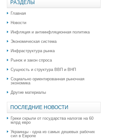
РАЗДЕЛЫ
Главная
Новости
Инфляция и антиинфляционная политика
Экономическая система
Инфраструктура рынка
Рынок и закон спроса
Сущность и структура ВВП и ВНП
Социально ориентированная рыночная
экономика
Другие материалы
ПОСЛЕДНИЕ НОВОСТИ
Греки скрыли от государства налогов на 60
млрд евро
Украинцы - одна из самых дешевых рабочих
сил в Европе