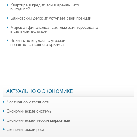
Квартира в кредит или в аренду: что
выгоднее?
​Банковский депозит уступает свои позиции
Мировая финансовая система заинтересована
в сильном долларе
Чехия столкнулась с угрозой
правительственного кризиса
АКТУАЛЬНО О ЭКОНОМИКЕ
Частная собственность
Экономические системы
Экономическая теория марксизма
Экономический рост