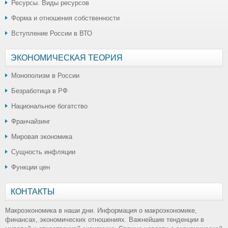
Ресурсы. Виды ресурсов
Форма и отношения собственности
Вступление России в ВТО
ЭКОНОМИЧЕСКАЯ ТЕОРИЯ
Монополизм в России
Безработица в РФ
Национальное богатство
Франчайзинг
Мировая экономика
Сущность инфляции
Функции цен
КОНТАКТЫ
Макроэкономика в наши дни. Информация о макроэкономике,
финансах, экономических отношениях. Важнейшие тенденции в