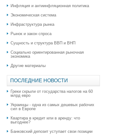
Инфляция и антиинфляционная политика
Экономическая система
Инфраструктура рынка
Рынок и закон спроса
Сущность и структура ВВП и ВНП
Социально ориентированная рыночная
экономика
Другие материалы
ПОСЛЕДНИЕ НОВОСТИ
Греки скрыли от государства налогов на 60
млрд евро
Украинцы - одна из самых дешевых рабочих
сил в Европе
Квартира в кредит или в аренду: что
выгоднее?
​Банковский депозит уступает свои позиции