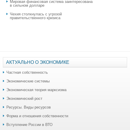
Мировая финансовая система заинтересована
в сильном долларе
Чехия столкнулась с угрозой
правительственного кризиса
АКТУАЛЬНО О ЭКОНОМИКЕ
Частная собственность
Экономические системы
Экономическая теория марксизма
Экономический рост
Ресурсы. Виды ресурсов
Форма и отношения собственности
Вступление России в ВТО