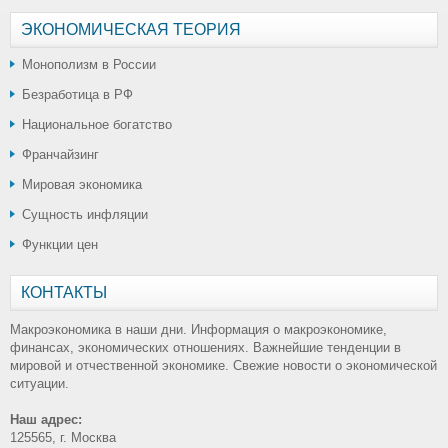
ЭКОНОМИЧЕСКАЯ ТЕОРИЯ
Монополизм в России
Безработица в РФ
Национальное богатство
Франчайзинг
Мировая экономика
Сущность инфляции
Функции цен
КОНТАКТЫ
Макроэкономика в наши дни. Информация о макроэкономике,
финансах, экономических отношениях. Важнейшие тенденции в
мировой и отчественной экономике. Свежие новости о экономической
ситуации.
Наш адрес:
125565, г. Москва