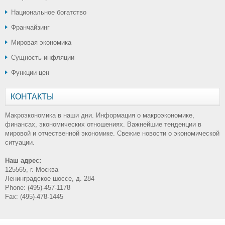
Национальное богатство
Франчайзинг
Мировая экономика
Сущность инфляции
Функции цен
КОНТАКТЫ
Макроэкономика в наши дни. Информация о макроэкономике,
финансах, экономических отношениях. Важнейшие тенденции в
мировой и отчественной экономике. Свежие новости о экономической
ситуации.
Наш адрес:
125565, г. Москва
Ленинградское шоссе, д. 284
Phone: (495)-457-1178
Fax: (495)-478-1445