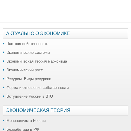
АКТУАЛЬНО О ЭКОНОМИКЕ
Частная собственность
Экономические системы
Экономическая теория марксизма
Экономический рост
Ресурсы. Виды ресурсов
Форма и отношения собственности
Вступление России в ВТО
ЭКОНОМИЧЕСКАЯ ТЕОРИЯ
Монополизм в России
Безработица в РФ