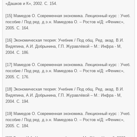
«Дашков и К», 2002. С. 154.
[15] Мамедов О. Современная экономика. Лекционный курс : Учеб.
пособие / Под ред. д.э.н. Мамедова О. – Ростов н/Д: «Феникс»,
2005. С. 164.
[16] Экономическая теория: Учебник / Под общ. Ред. акад. В.И.
Видяпина, А.И. Добрынина, Г.П. Журавлёвой – М.: Инфра - М,
2004. С. 186.
[17] Мамедов О. Современная экономика. Лекционный курс : Учеб.
пособие / Под ред. д.э.н. Мамедова О. – Ростов н/Д: «Феникс»,
2005. С. 176.
[18] Экономическая теория: Учебник / Под общ. Ред. акад. В.И.
Видяпина, А.И. Добрынина, Г.П. Журавлёвой – М.: Инфра - М,
2004. С. 194.
[19] Мамедов О. Современная экономика. Лекционный курс : Учеб.
пособие / Под ред. д.э.н. Мамедова О. – Ростов н/Д: «Феникс»,
2005. С. 184.