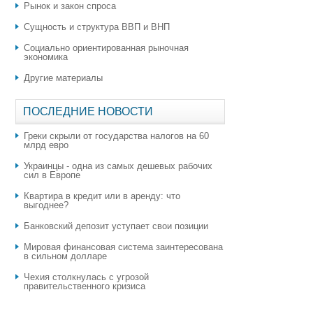
Рынок и закон спроса
Сущность и структура ВВП и ВНП
Социально ориентированная рыночная
экономика
Другие материалы
ПОСЛЕДНИЕ НОВОСТИ
Греки скрыли от государства налогов на 60
млрд евро
Украинцы - одна из самых дешевых рабочих
сил в Европе
Квартира в кредит или в аренду: что
выгоднее?
​Банковский депозит уступает свои позиции
Мировая финансовая система заинтересована
в сильном долларе
Чехия столкнулась с угрозой
правительственного кризиса