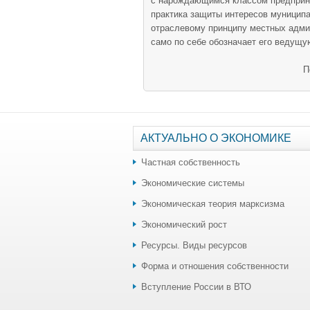
с нарождающимся классом предприн
практика защиты интересов муниципа
отраслевому принципу местных адми
само по себе обозначает его ведущу
П
АКТУАЛЬНО О ЭКОНОМИКЕ
Частная собственность
Экономические системы
Экономическая теория марксизма
Экономический рост
Ресурсы. Виды ресурсов
Форма и отношения собственности
Вступление России в ВТО