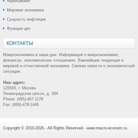
Франчайзинг
Мировая экономика
Сущность инфляции
Функции цен
КОНТАКТЫ
Макроэкономика в наши дни. Информация о макроэкономике,
финансах, экономических отношениях. Важнейшие тенденции в
мировой и отчественной экономике. Свежие новости о экономической
ситуации.
Наш адрес:
125565, г. Москва
Ленинградское шоссе, д. 284
Phone: (495)-457-1178
Fax: (495)-478-1445
Copyright © 2010-2026 - All Rights Reserved - www.macro-econom.ru.