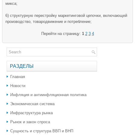
микса;
6) структурную перестройку маркетинговой цепочки, включающей
производство, товародвижение и потребление;
Перейти на страницу:
1
2
3
4
РАЗДЕЛЫ
Главная
Новости
Инфляция и антиинфляционная политика
Экономическая система
Инфраструктура рынка
Рынок и закон спроса
Сущность и структура ВВП и ВНП