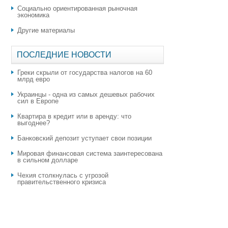
Социально ориентированная рыночная
экономика
Другие материалы
ПОСЛЕДНИЕ НОВОСТИ
Греки скрыли от государства налогов на 60
млрд евро
Украинцы - одна из самых дешевых рабочих
сил в Европе
Квартира в кредит или в аренду: что
выгоднее?
​Банковский депозит уступает свои позиции
Мировая финансовая система заинтересована
в сильном долларе
Чехия столкнулась с угрозой
правительственного кризиса