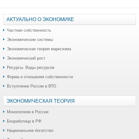
АКТУАЛЬНО О ЭКОНОМИКЕ
Частная собственность
Экономические системы
Экономическая теория марксизма
Экономический рост
Ресурсы. Виды ресурсов
Форма и отношения собственности
Вступление России в ВТО
ЭКОНОМИЧЕСКАЯ ТЕОРИЯ
Монополизм в России
Безработица в РФ
Национальное богатство