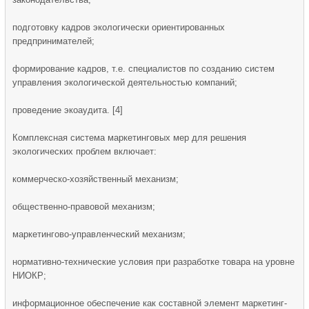
подготовку кадров экологически ориентированных
предпринимателей;
формирование кадров, т.е. специалистов по созданию систем
управления экологической деятельностью компаний;
проведение экоаудита. [4]
Комплексная система маркетинговых мер для решения
экологических проблем включает:
коммерческо-хозяйственный механизм;
общественно-правовой механизм;
маркетингово-управленческий механизм;
нормативно-технические условия при разработке товара на уровне
НИОКР;
информационное обеспечение как составной элемент маркетинг-