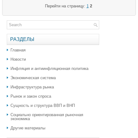
Перейти на страницу:
1
2
РАЗДЕЛЫ
Главная
Новости
Инфляция и антиинфляционная политика
Экономическая система
Инфраструктура рынка
Рынок и закон спроса
Сущность и структура ВВП и ВНП
Социально ориентированная рыночная
экономика
Другие материалы