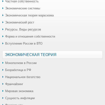
Частная собственность
Экономические системы
Экономическая теория марксизма
Экономический рост
Ресурсы. Виды ресурсов
Форма и отношения собственности
Вступление России в ВТО
ЭКОНОМИЧЕСКАЯ ТЕОРИЯ
Монополизм в России
Безработица в РФ
Национальное богатство
Франчайзинг
Мировая экономика
Сущность инфляции