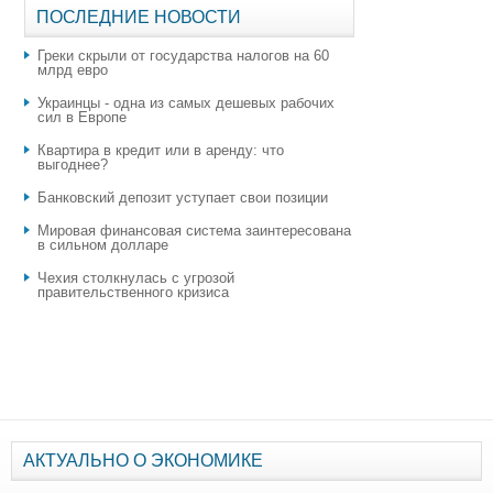
ПОСЛЕДНИЕ НОВОСТИ
Греки скрыли от государства налогов на 60
млрд евро
Украинцы - одна из самых дешевых рабочих
сил в Европе
Квартира в кредит или в аренду: что
выгоднее?
​Банковский депозит уступает свои позиции
Мировая финансовая система заинтересована
в сильном долларе
Чехия столкнулась с угрозой
правительственного кризиса
АКТУАЛЬНО О ЭКОНОМИКЕ