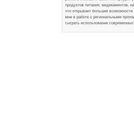
продуктов питания, медикаментов, н
что открывает большие возможности 
мне в работе с региональными произ
сыграть использование современных