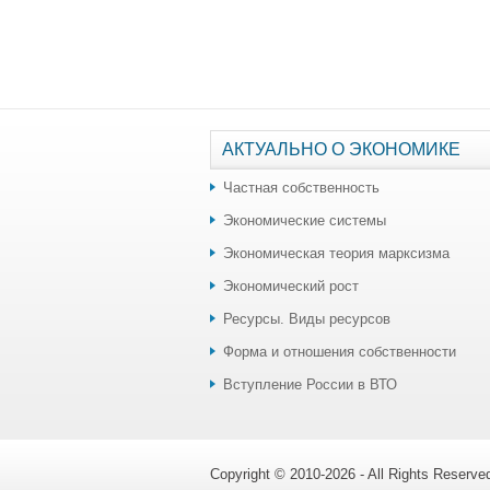
АКТУАЛЬНО О ЭКОНОМИКЕ
Частная собственность
Экономические системы
Экономическая теория марксизма
Экономический рост
Ресурсы. Виды ресурсов
Форма и отношения собственности
Вступление России в ВТО
Copyright © 2010-2026 - All Rights Reserv