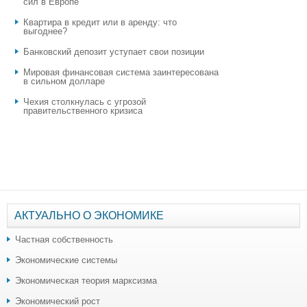
сил в Европе
Квартира в кредит или в аренду: что
выгоднее?
​Банковский депозит уступает свои позиции
Мировая финансовая система заинтересована
в сильном долларе
Чехия столкнулась с угрозой
правительственного кризиса
АКТУАЛЬНО О ЭКОНОМИКЕ
Частная собственность
Экономические системы
Экономическая теория марксизма
Экономический рост