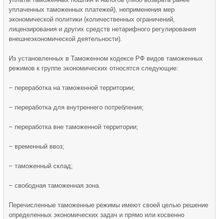
уплаченных таможенных платежей), неприменения мер
экономической политики (количественных ограничений,
лицензирования и других средств нетарифного регулирования
внешнеэкономической деятельности).
Из установленных в Таможенном кодексе РФ видов таможенных
режимов к группе экономических относятся следующие:
− переработка на таможенной территории;
− переработка для внутреннего потребления;
− переработка вне таможенной территории;
− временный ввоз;
− таможенный склад;
− свободная таможенная зона.
Перечисленные таможенные режимы имеют своей целью решение
определенных экономических задач и прямо или косвенно