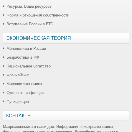
Ресурсы. Виды ресурсов
Форма и отношения собственности
Вступление России в ВТО
ЭКОНОМИЧЕСКАЯ ТЕОРИЯ
Монополизм в России
Безработица в РФ
Национальное богатство
Франчайзинг
Мировая экономика
Сущность инфляции
Функции цен
КОНТАКТЫ
Макроэкономика в наши дни. Информация о макроэкономике,
финансах, экономических отношениях. Важнейшие тенденции в