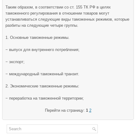
Таким образом, в соответствии со ст. 155 ТК РФ в целях
таможенного регулирования в отношении товаров могут
устанавливаться следующие виды таможенных режимов, которые
разбиты на следующие четыре группы.
1. Основные таможенные режимы.
− выпуск для внутреннего потребления;
− экспорт;
− международный таможенный транзит.
2. Экономические таможенные режимы:
− переработка на таможенной территории;
Перейти на страницу:
1
2