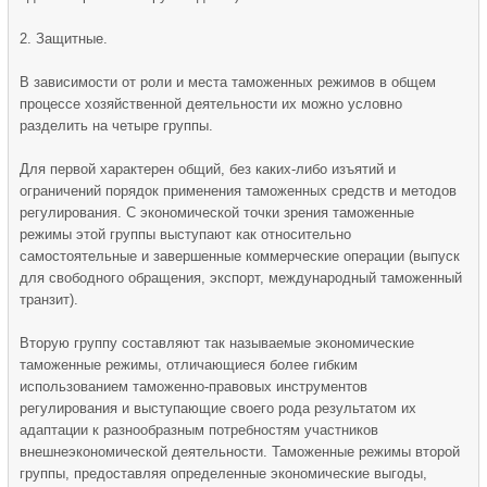
2. Защитные.
В зависимости от роли и места таможенных режимов в общем
процессе хозяйственной деятельности их можно условно
разделить на четыре группы.
Для первой характерен общий, без каких-либо изъятий и
ограничений порядок применения таможенных средств и методов
регулирования. С экономической точки зрения таможенные
режимы этой группы выступают как относительно
самостоятельные и завершенные коммерческие операции (выпуск
для свободного обращения, экспорт, международный таможенный
транзит).
Вторую группу составляют так называемые экономические
таможенные режимы, отличающиеся более гибким
использованием таможенно-правовых инструментов
регулирования и выступающие своего рода результатом их
адаптации к разнообразным потребностям участников
внешнеэкономической деятельности. Таможенные режимы второй
группы, предоставляя определенные экономические выгоды,