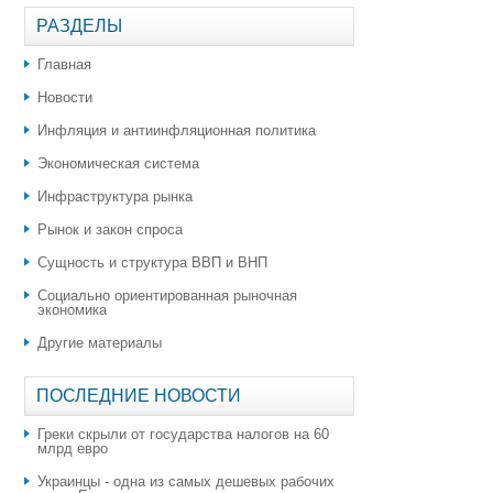
РАЗДЕЛЫ
Главная
Новости
Инфляция и антиинфляционная политика
Экономическая система
Инфраструктура рынка
Рынок и закон спроса
Сущность и структура ВВП и ВНП
Социально ориентированная рыночная
экономика
Другие материалы
ПОСЛЕДНИЕ НОВОСТИ
Греки скрыли от государства налогов на 60
млрд евро
Украинцы - одна из самых дешевых рабочих