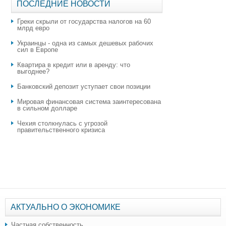
ПОСЛЕДНИЕ НОВОСТИ
Греки скрыли от государства налогов на 60
млрд евро
Украинцы - одна из самых дешевых рабочих
сил в Европе
Квартира в кредит или в аренду: что
выгоднее?
​Банковский депозит уступает свои позиции
Мировая финансовая система заинтересована
в сильном долларе
Чехия столкнулась с угрозой
правительственного кризиса
АКТУАЛЬНО О ЭКОНОМИКЕ
Частная собственность