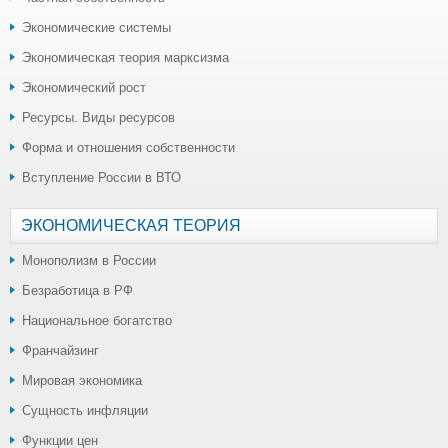
Экономические системы
Экономическая теория марксизма
Экономический рост
Ресурсы. Виды ресурсов
Форма и отношения собственности
Вступление России в ВТО
ЭКОНОМИЧЕСКАЯ ТЕОРИЯ
Монополизм в России
Безработица в РФ
Национальное богатство
Франчайзинг
Мировая экономика
Сущность инфляции
Функции цен