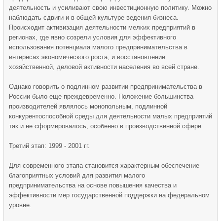
деятельность и усиливают свою инвестиционную политику. Можно
наблюдать сдвиги и в общей культуре ведения бизнеса.
Происходит активизация деятельности мелких предприятий в
регионах, где явно созрели условия для эффективного
использования потенциала малого предпринимательства в
интересах экономического роста, и восстановление
хозяйственной, деловой активности населения во всей стране.
Однако говорить о подлинном развитии предпринимательства в
России было еще преждевременно. Положение большинства
производителей являлось монопольным, подлинной
конкурентоспособной среды для деятельности малых предприятий
так и не сформировалось, особенно в производственной сфере.
Третий этап: 1999 - 2001 гг.
Для современного этапа становится характерным обеспечение
благоприятных условий для развития малого
предпринимательства на основе повышения качества и
эффективности мер государственной поддержки на федеральном
уровне.