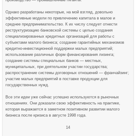
Однако разработаны некоторые, на мой взгляд, довольно
эффективные модели по привлечению капитала в малое и
среднее предпринимательство. К их числу следует отнести
реструктуризацию банковской системы с целью создания
специализированных кредитных организаций для работы с
субъектами малого бизнеса; создание гарантийных механизмов
кредитно-инвестиционной поддержки малых предприятий;
использование различных форм финансирования лизинга;
создание системы специальных банков — местных,
муниципальных, при деятельном участии государства;
распространение системы договорных отношений — франчайзинг;
участие малых предприятий в поставке продукции для
государственных нужд.
Все эти идеи уже сейчас успешно используются в рыночных
отношениях. Они доказали свою эффективность на практике,
которая выражается в заметном позитивном развитии малого
бизнеса после кризиса в августе 1998 года.
14