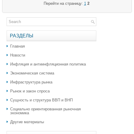
Перейти на страницу:
1
2
РАЗДЕЛЫ
Главная
Новости
Инфляция и антиинфляционная политика
Экономическая система
Инфраструктура рынка
Рынок и закон спроса
Сущность и структура ВВП и ВНП
Социально ориентированная рыночная
экономика
Другие материалы