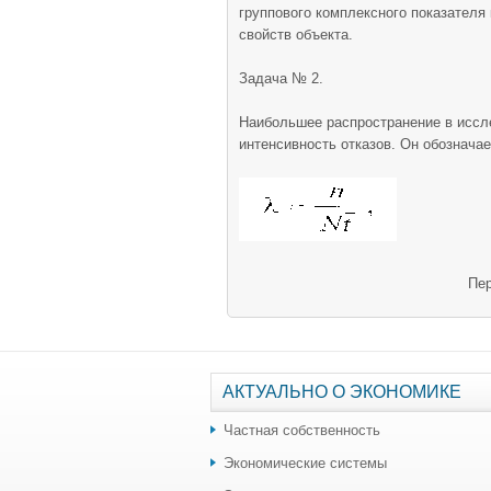
группового комплексного показателя к
свойств объекта.
Задача № 2.
Наибольшее распространение в иссл
интенсивность отказов. Он обозначае
Пер
АКТУАЛЬНО О ЭКОНОМИКЕ
Частная собственность
Экономические системы