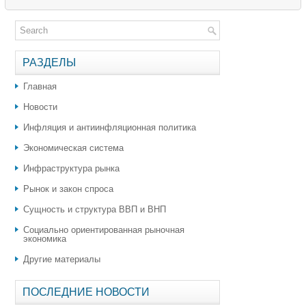
РАЗДЕЛЫ
Главная
Новости
Инфляция и антиинфляционная политика
Экономическая система
Инфраструктура рынка
Рынок и закон спроса
Сущность и структура ВВП и ВНП
Социально ориентированная рыночная
экономика
Другие материалы
ПОСЛЕДНИЕ НОВОСТИ