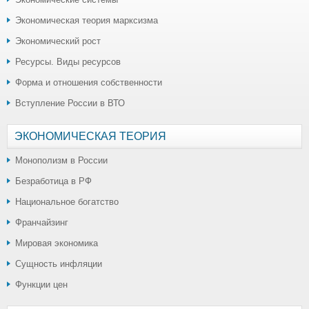
Экономическая теория марксизма
Экономический рост
Ресурсы. Виды ресурсов
Форма и отношения собственности
Вступление России в ВТО
ЭКОНОМИЧЕСКАЯ ТЕОРИЯ
Монополизм в России
Безработица в РФ
Национальное богатство
Франчайзинг
Мировая экономика
Сущность инфляции
Функции цен