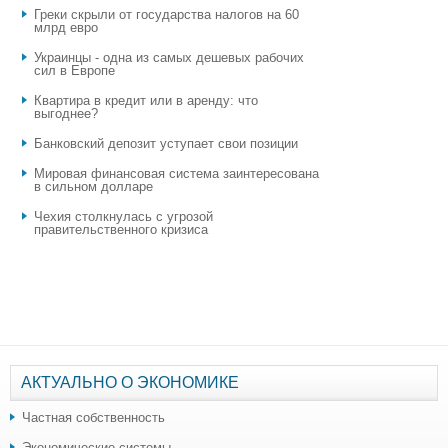
Греки скрыли от государства налогов на 60
млрд евро
Украинцы - одна из самых дешевых рабочих
сил в Европе
Квартира в кредит или в аренду: что
выгоднее?
​Банковский депозит уступает свои позиции
Мировая финансовая система заинтересована
в сильном долларе
Чехия столкнулась с угрозой
правительственного кризиса
АКТУАЛЬНО О ЭКОНОМИКЕ
Частная собственность
Экономические системы