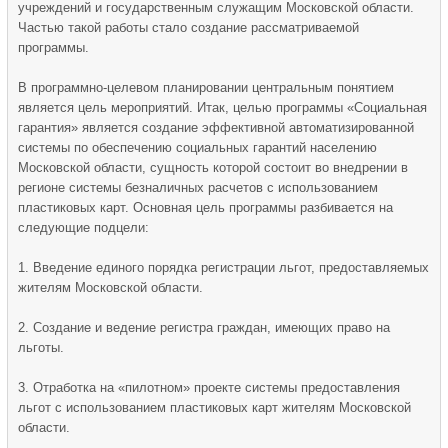
учреждений и государственным служащим Московской области.
Частью такой работы стало создание рассматриваемой
программы.
В программно-целевом планировании центральным понятием
является цель мероприятий. Итак, целью программы «Социальная
гарантия» является создание эффективной автоматизированной
системы по обеспечению социальных гарантий населению
Московской области, сущность которой состоит во внедрении в
регионе системы безналичных расчетов с использованием
пластиковых карт. Основная цель программы разбивается на
следующие подцели:
1. Введение единого порядка регистрации льгот, предоставляемых
жителям Московской области.
2. Создание и ведение регистра граждан, имеющих право на
льготы.
3. Отработка на «пилотном» проекте системы предоставления
льгот с использованием пластиковых карт жителям Московской
области.