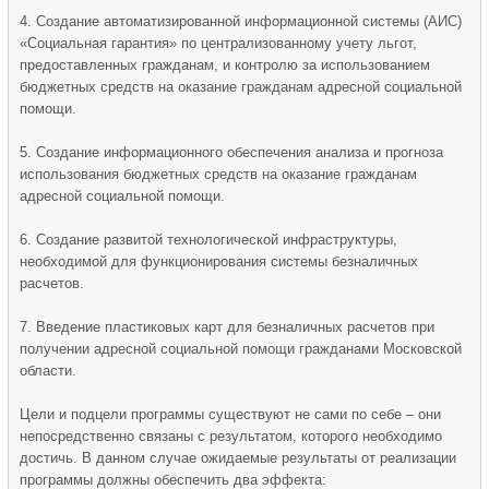
4. Создание автоматизированной информационной системы (АИС)
«Социальная гарантия» по централизованному учету льгот,
предоставленных гражданам, и контролю за использованием
бюджетных средств на оказание гражданам адресной социальной
помощи.
5. Создание информационного обеспечения анализа и прогноза
использования бюджетных средств на оказание гражданам
адресной социальной помощи.
6. Создание развитой технологической инфраструктуры,
необходимой для функционирования системы безналичных
расчетов.
7. Введение пластиковых карт для безналичных расчетов при
получении адресной социальной помощи гражданами Московской
области.
Цели и подцели программы существуют не сами по себе – они
непосредственно связаны с результатом, которого необходимо
достичь. В данном случае ожидаемые результаты от реализации
программы должны обеспечить два эффекта: