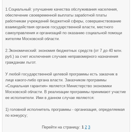
1.Социальный: улучшение качества обслуживания населения,
обеспечение своевременной выплаты заработной платы
работникам учреждений бюджетной сферы, совершенствование
взаимодействия органов государственной власти, местного
самоуправления и организаций по оказанию социальной помощи
жителям Московской области.
2.Экономический: экономия бюджетных средств (от 7 до 40 млн.
руб.) за счет исключения случаев неправомерного назначения
гражданам льгот.
У любой государственной целевой программы есть заказчик в
лице какого-либо органа власти. Заказчиком программы
«Социальная гарантия» является Министерство экономики
Московской области. В реализации программы принимают участие
ее исполнители. Ими в данном случае являются:
1) головной исполнитель программы - организация, определяемая
по конкурсу;
Перейти на страницу:
1
2
3