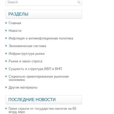
РАЗДЕЛЫ
Главная
Новости
Инфляция и антиинфляционная политика
Экономическая система
Инфраструктура рынка
Рынок и закон спроса
Сущность и структура ВВП и ВНП
Социально ориентированная рыночная
экономика
Другие материалы
ПОСЛЕДНИЕ НОВОСТИ
Греки скрыли от государства налогов на 60
млрд евро