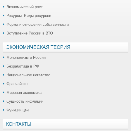
Экономический рост
Ресурсы. Виды ресурсов
Форма и отношения собственности
Вступление России в ВТО
ЭКОНОМИЧЕСКАЯ ТЕОРИЯ
Монополизм в России
Безработица в РФ
Национальное богатство
Франчайзинг
Мировая экономика
Сущность инфляции
Функции цен
КОНТАКТЫ