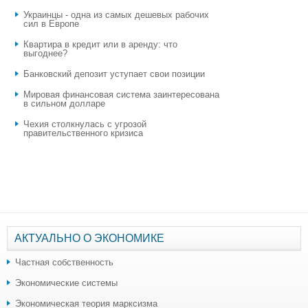
Украинцы - одна из самых дешевых рабочих
сил в Европе
Квартира в кредит или в аренду: что
выгоднее?
​Банковский депозит уступает свои позиции
Мировая финансовая система заинтересована
в сильном долларе
Чехия столкнулась с угрозой
правительственного кризиса
АКТУАЛЬНО О ЭКОНОМИКЕ
Частная собственность
Экономические системы
Экономическая теория марксизма