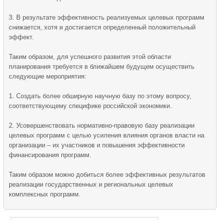
3. В результате эффективность реализуемых целевых программ
снижается, хотя и достигается определенный положительный
эффект.
Таким образом, для успешного развития этой области
планирования требуется в ближайшем будущем осуществить
следующие мероприятия:
1. Создать более обширную научную базу по этому вопросу,
соответствующему специфике российской экономики.
2. Усовершенствовать нормативно-правовую базу реализации
целевых программ с целью усиления влияния органов власти на
организации – их участников и повышения эффективности
финансирования программ.
Таким образом можно добиться более эффективных результатов
реализации государственных и региональных целевых
комплексных программ.