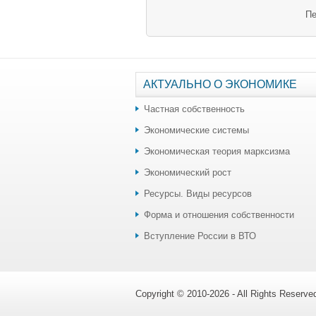
Пе
АКТУАЛЬНО О ЭКОНОМИКЕ
Частная собственность
Экономические системы
Экономическая теория марксизма
Экономический рост
Ресурсы. Виды ресурсов
Форма и отношения собственности
Вступление России в ВТО
Copyright © 2010-2026 - All Rights Reserv