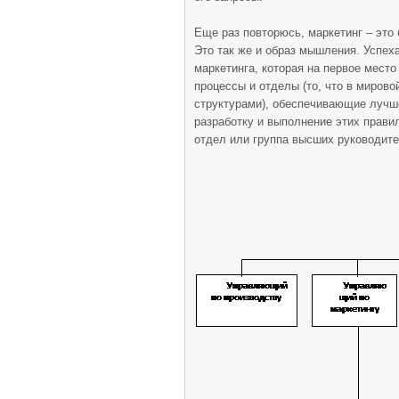
Еще раз повторюсь, маркетинг – это
Это так же и образ мышления. Успе
маркетинга, которая на первое место
процессы и отделы (то, что в мирово
структурами), обеспечивающие лучше
разработку и выполнение этих прави
отдел или группа высших руководите