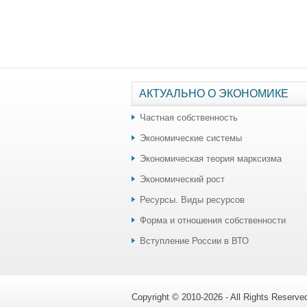
АКТУАЛЬНО О ЭКОНОМИКЕ
Частная собственность
Экономические системы
Экономическая теория марксизма
Экономический рост
Ресурсы. Виды ресурсов
Форма и отношения собственности
Вступление России в ВТО
Copyright © 2010-2026 - All Rights Reserv