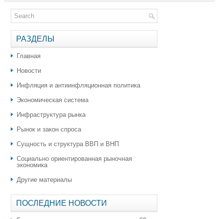
РАЗДЕЛЫ
Главная
Новости
Инфляция и антиинфляционная политика
Экономическая система
Инфраструктура рынка
Рынок и закон спроса
Сущность и структура ВВП и ВНП
Социально ориентированная рыночная
экономика
Другие материалы
ПОСЛЕДНИЕ НОВОСТИ