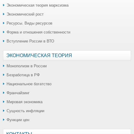
Экономическая теория марксизма
Экономический рост
Ресурсы. Виды ресурсов
Форма и отношения собственности
Вступление России в ВТО
ЭКОНОМИЧЕСКАЯ ТЕОРИЯ
Монополизм в России
Безработица в РФ
Национальное богатство
Франчайзинг
Мировая экономика
Сущность инфляции
Функции цен