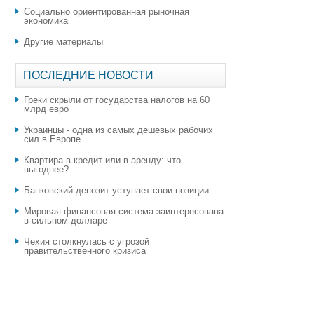
Социально ориентированная рыночная
экономика
Другие материалы
ПОСЛЕДНИЕ НОВОСТИ
Греки скрыли от государства налогов на 60
млрд евро
Украинцы - одна из самых дешевых рабочих
сил в Европе
Квартира в кредит или в аренду: что
выгоднее?
​Банковский депозит уступает свои позиции
Мировая финансовая система заинтересована
в сильном долларе
Чехия столкнулась с угрозой
правительственного кризиса