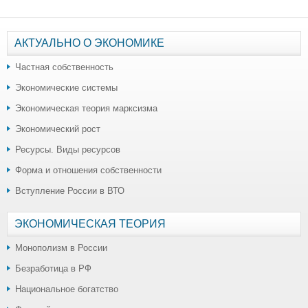
АКТУАЛЬНО О ЭКОНОМИКЕ
Частная собственность
Экономические системы
Экономическая теория марксизма
Экономический рост
Ресурсы. Виды ресурсов
Форма и отношения собственности
Вступление России в ВТО
ЭКОНОМИЧЕСКАЯ ТЕОРИЯ
Монополизм в России
Безработица в РФ
Национальное богатство