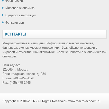
Франчайзинг
Мировая экономика
Сущность инфляции
Функции цен
КОНТАКТЫ
Макроэкономика в наши дни. Информация о макроэкономике,
финансах, экономических отношениях. Важнейшие тенденции в
мировой и отчественной экономике. Свежие новости о экономической
ситуации.
Наш адрес:
125565, г. Москва
Ленинградское шоссе, д. 284
Phone: (495)-457-1178
Fax: (495)-478-1445
Copyright © 2010-2026 - All Rights Reserved - www.macro-econom.ru.