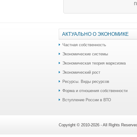
П
АКТУАЛЬНО О ЭКОНОМИКЕ
Частная собственность
Экономические системы
Экономическая теория марксизма
Экономический рост
Ресурсы. Виды ресурсов
Форма и отношения собственности
Вступление России в ВТО
Copyright © 2010-2026 - All Rights Reserv