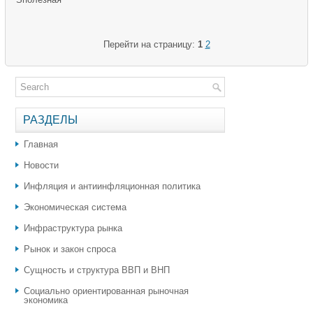
Перейти на страницу:
1
2
РАЗДЕЛЫ
Главная
Новости
Инфляция и антиинфляционная политика
Экономическая система
Инфраструктура рынка
Рынок и закон спроса
Сущность и структура ВВП и ВНП
Социально ориентированная рыночная
экономика