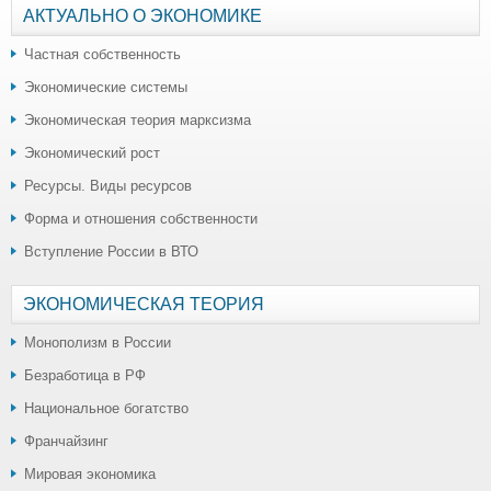
АКТУАЛЬНО О ЭКОНОМИКЕ
Частная собственность
Экономические системы
Экономическая теория марксизма
Экономический рост
Ресурсы. Виды ресурсов
Форма и отношения собственности
Вступление России в ВТО
ЭКОНОМИЧЕСКАЯ ТЕОРИЯ
Монополизм в России
Безработица в РФ
Национальное богатство
Франчайзинг
Мировая экономика