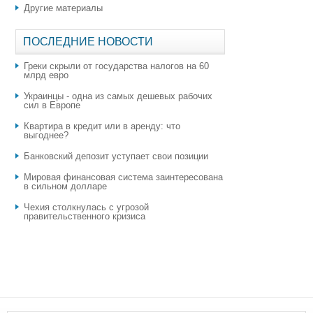
Другие материалы
ПОСЛЕДНИЕ НОВОСТИ
Греки скрыли от государства налогов на 60
млрд евро
Украинцы - одна из самых дешевых рабочих
сил в Европе
Квартира в кредит или в аренду: что
выгоднее?
​Банковский депозит уступает свои позиции
Мировая финансовая система заинтересована
в сильном долларе
Чехия столкнулась с угрозой
правительственного кризиса