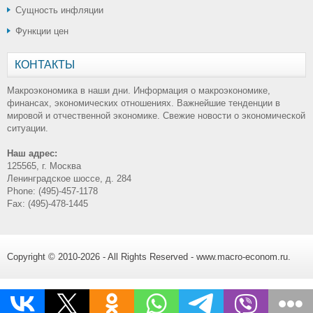
Сущность инфляции
Функции цен
КОНТАКТЫ
Макроэкономика в наши дни. Информация о макроэкономике,
финансах, экономических отношениях. Важнейшие тенденции в
мировой и отчественной экономике. Свежие новости о экономической
ситуации.
Наш адрес:
125565, г. Москва
Ленинградское шоссе, д. 284
Phone: (495)-457-1178
Fax: (495)-478-1445
Copyright © 2010-2026 - All Rights Reserved - www.macro-econom.ru.