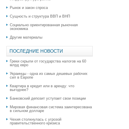
Рынок и закон спроса
Сущность и структура ВВП и ВНП
Социально ориентированная рыночная
экономика
Другие материалы
ПОСЛЕДНИЕ НОВОСТИ
Греки скрыли от государства налогов на 60
млрд евро
Украинцы - одна из самых дешевых рабочих
сил в Европе
Квартира в кредит или в аренду: что
выгоднее?
​Банковский депозит уступает свои позиции
Мировая финансовая система заинтересована
в сильном долларе
Чехия столкнулась с угрозой
правительственного кризиса